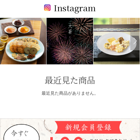
Instagram
最近見た商品
最近見た商品がありません。