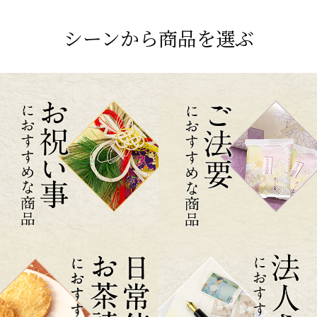
シーンから商品を選ぶ