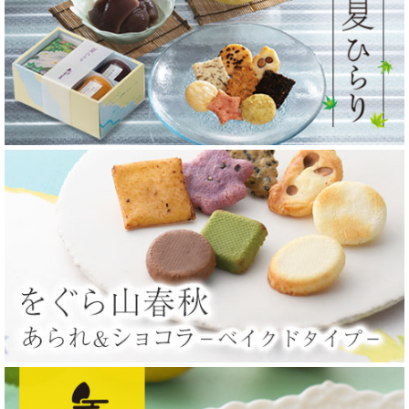
さらないよう、ご協力をお願い申し上げます。
詳細はこちら