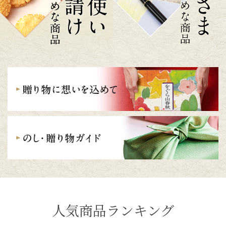
人気商品ランキング