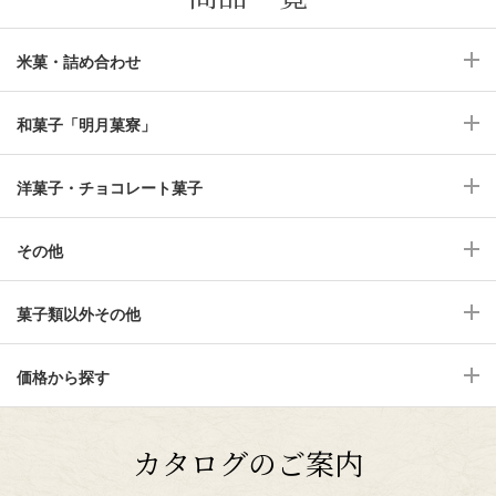
米菓・詰め合わせ
和菓子「明月菓寮」
洋菓子・チョコレート菓子
その他
菓子類以外その他
価格から探す
カタログのご案内