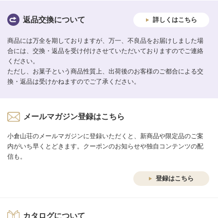
返品交換について
詳しくはこちら
商品には万全を期しておりますが、万一、不良品をお届けしました場
合には、交換・返品を受け付けさせていただいておりますのでご連絡
ください。
ただし、お菓子という商品性質上、出荷後のお客様のご都合による交
換・返品は受けかねますのでご了承ください。
メールマガジン登録はこちら
小倉山荘のメールマガジンに登録いただくと、新商品や限定品のご案
内がいち早くとどきます。クーポンのお知らせや独自コンテンツの配
信も。
登録はこちら
カタログについて