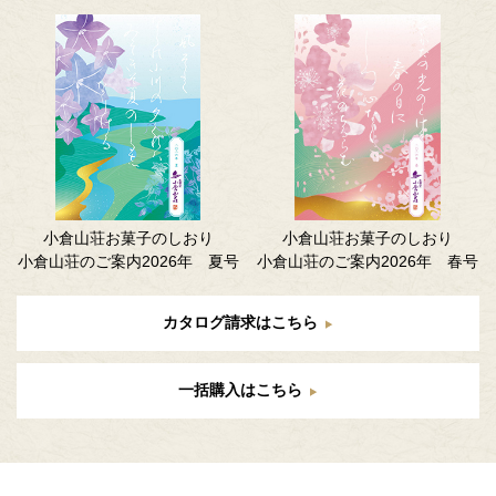
小倉山荘お菓子のしおり
小倉山荘お菓子のしおり
小倉山荘のご案内2026年 夏号
小倉山荘のご案内2026年 春号
カタログ請求はこちら
一括購入はこちら