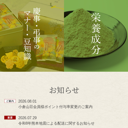
お知らせ
2026.08.01
小倉山荘会員様ポイント付与率変更のご案内
2026.07.29
令和8年熊本地震による配送に関するお知らせ