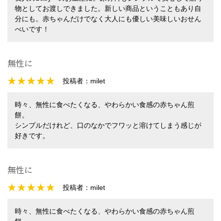
物としてお渡しできました。新しい商品ということもあり自
分にも。赤ちゃんだけでなく大人にも優しい美味しいおせん
べいです！
無性に
投稿者：
milet
時々、無性に食べたくなる、やわらかい食感の赤ちゃん煎
餅。
シンプルだけれど、口のなかでフワッと溶けてしまう感じが
好きです。
無性に
投稿者：
milet
時々、無性に食べたくなる、やわらかい食感の赤ちゃん煎