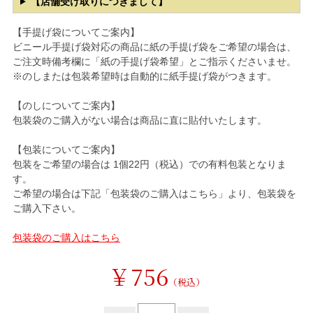
【店舗受け取りにつきまして】
【手提げ袋についてご案内】
ビニール手提げ袋対応の商品に紙の手提げ袋をご希望の場合は、
ご注文時備考欄に「紙の手提げ袋希望」とご指示くださいませ。
※のしまたは包装希望時は自動的に紙手提げ袋がつきます。
【のしについてご案内】
包装袋のご購入がない場合は商品に直に貼付いたします。
【包装についてご案内】
包装をご希望の場合は 1個22円（税込）での有料包装となりま
す。
ご希望の場合は下記「包装袋のご購入はこちら」より、包装袋を
ご購入下さい。
包装袋のご購入はこちら
￥756
（税込）