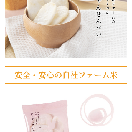
安全・安心の自社ファーム米