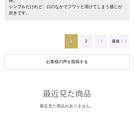
餅。
シンプルだけれど、口のなかでフワッと溶けてしまう感じが
好きです。
1
2
〉
最後 〉〉
お客様の声を投稿する
最近見た商品
最近見た商品がありません。