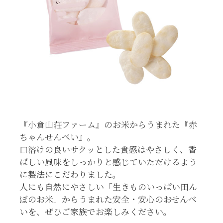
『小倉山荘ファーム』のお米からうまれた『赤
ちゃんせんべい』。
口溶けの良いサクッとした食感はやさしく、香
ばしい風味をしっかりと感じていただけるよう
に製法にこだわりました。
人にも自然にやさしい「生きものいっぱい田ん
ぼのお米」からうまれた安全・安心のおせんべ
いを、ぜひご家族でお楽しみください。