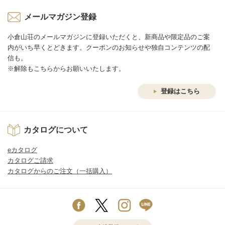
メールマガジン登録
小倉山荘のメールマガジンに登録いただくと、新商品や限定品のご案
内がいち早くとどきます。クーポンのお知らせや独自コンテンツの配
信も。
※解除もこちらからお願いいたします。
登録はこちら
カタログについて
eカタログ
カタログご請求
カタログからのご注文（一括購入）