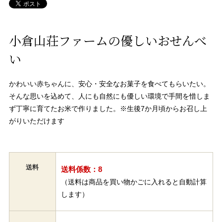
小倉山荘ファームの優しいおせんべ
い
かわいい赤ちゃんに、安心・安全なお菓子を食べてもらいたい。
そんな思いを込めて、人にも自然にも優しい環境で手間を惜しま
ず丁寧に育てたお米で作りました。※生後7か月頃からお召し上
がりいただけます
送料
送料係数：8
（送料は商品を買い物かごに入れると自動計算
します）