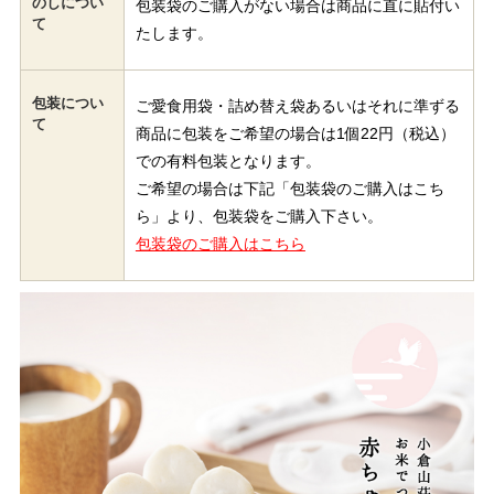
のしについ
包装袋のご購入がない場合は商品に直に貼付い
て
たします。
包装につい
ご愛食用袋・詰め替え袋あるいはそれに準ずる
て
商品に包装をご希望の場合は1個22円（税込）
での有料包装となります。
ご希望の場合は下記「包装袋のご購入はこち
ら」より、包装袋をご購入下さい。
包装袋のご購入はこちら