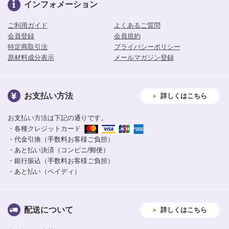
インフォメーション
ご利用ガイド
よくあるご質問
会員登録
会員規約
特定商取引法
プライバシーポリシー
原材料成分表示
メールマガジン登録
お支払い方法
詳しくはこちら
お支払い方法は下記の通りです。
・各種クレジットカード
・代金引換（手数料お客様ご負担）
・あと払い決済（コンビニ/郵便）
・銀行振込（手数料お客様ご負担）
・あと払い（ペイディ）
配送について
詳しくはこちら