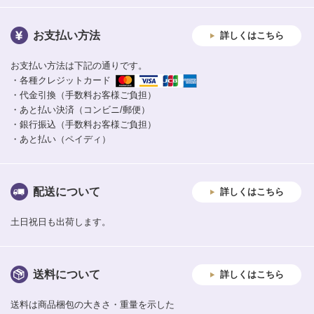
お支払い方法
詳しくはこちら
お支払い方法は下記の通りです。
・各種クレジットカード
・代金引換（手数料お客様ご負担）
・あと払い決済（コンビニ/郵便）
・銀行振込（手数料お客様ご負担）
・あと払い（ペイディ）
配送について
詳しくはこちら
土日祝日も出荷します。
送料について
詳しくはこちら
送料は商品梱包の大きさ・重量を示した