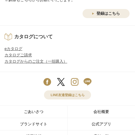
登録はこちら
カタログについて
eカタログ
カタログご請求
カタログからのご注文（一括購入）
LINE友達登録はこちら
ごあいさつ
会社概要
ブランドサイト
公式アプリ