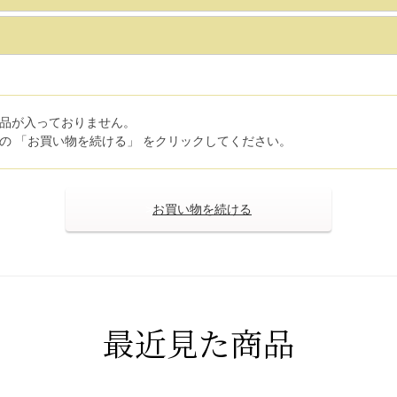
品が入っておりません。
の 「お買い物を続ける」 をクリックしてください。
>
最近見た商品