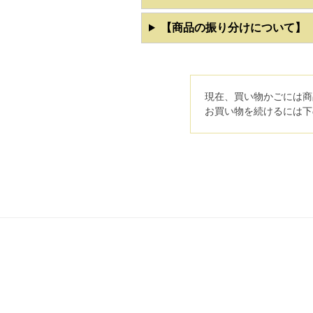
【商品の振り分けについて】
現在、買い物かごには商
お買い物を続けるには下