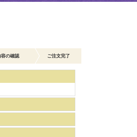
内容の確認
ご注文完了