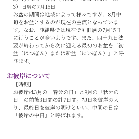
3）旧暦の7月15日
お盆の期間は地域によって様々ですが、8月中
旬をお盆とするのが現在の主流となっていま
す。なお、沖縄県では現在でも旧暦の7月15日
に行うことが多いようです。また、四十九日法
要が終わってから次に迎える最初のお盆を「初
盆（はつぼん）または新盆（にいぼん）」と呼
びます。
お彼岸について
【時期】
お彼岸は3月の「春分の日」と9月の「秋分の
日」の前後3日間の計7日間。初日を彼岸の入
り、最終日を彼岸の明けといい、中間の日は
「彼岸の中日」と呼ばれます。