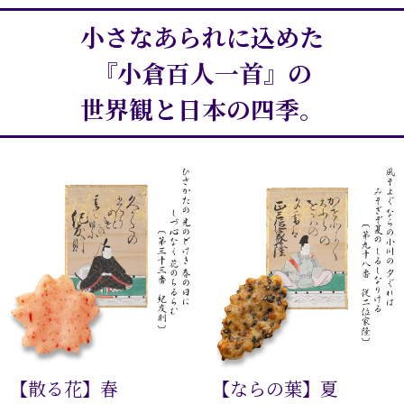
小さなあられに込めた
『小倉百人一首』の
世界観と日本の四季。
【散る花】春
【ならの葉】夏