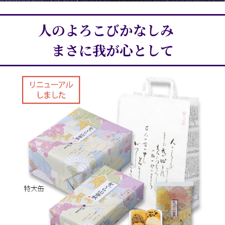
人のよろこびかなしみ
まさに我が心として