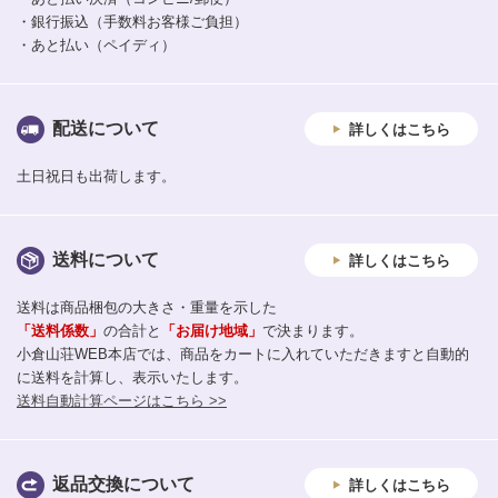
・銀行振込（手数料お客様ご負担）
・あと払い（ペイディ）
配送について
詳しくはこちら
土日祝日も出荷します。
送料について
詳しくはこちら
送料は商品梱包の大きさ・重量を示した
「送料係数」
の合計と
「お届け地域」
で決まります。
小倉山荘WEB本店では、商品をカートに入れていただきますと自動的
に送料を計算し、表示いたします。
送料自動計算ページはこちら >>
返品交換について
詳しくはこちら