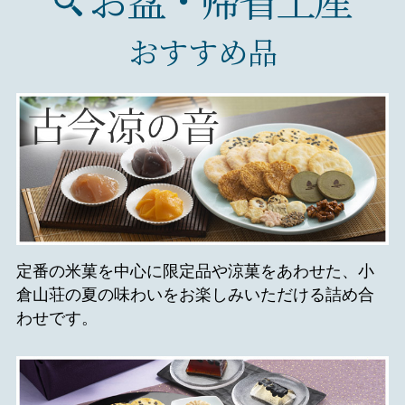
おすすめ品
定番の米菓を中心に限定品や涼菓をあわせた、小
倉山荘の夏の味わいをお楽しみいただける詰め合
わせです。