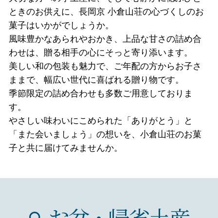
ときのお供えに、長岡京 小倉山荘の心づくしのお
菓子はいかがでしょうか。
風味豊かなあられやおかき、上品な甘さの詰め合
わせは、贈る相手の心にそっと寄り添います。
美しい和の包装も魅力で、ご年配の方からお子さ
ままで、幅広い世代に喜ばれる贈り物です。
季節限定の詰め合わせも多数ご用意しておりま
す。
やさしい味わいにこめられた「ありがとう」と
「また会いましょう」の想いを、小倉山荘のお菓
子と共に届けてみませんか。
お盆・帰省土産