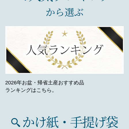
から選ぶ
2026年お盆・帰省土産おすすめ品
ランキングはこちら。
かけ紙・手提げ袋