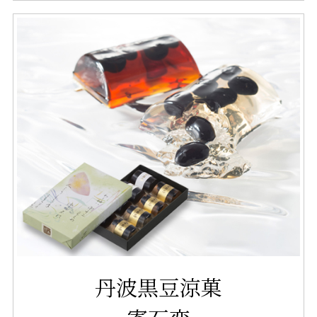
丹波黒豆涼菓