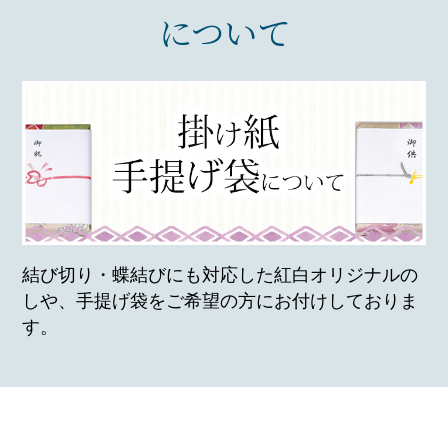
について
結び切り・蝶結びにも対応した紅白オリジナルの
しや、
手提げ袋をご希望の方にお付けしておりま
す。