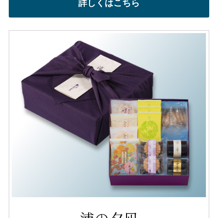
詳しくはこちら