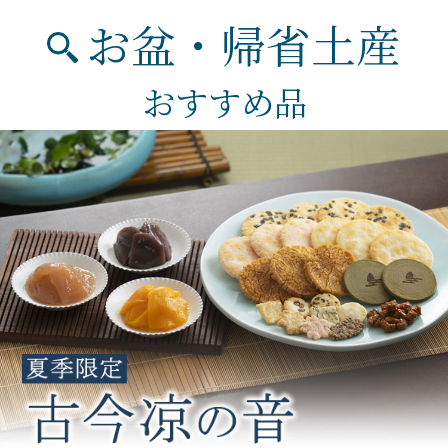
お盆・帰省土産
おすすめ品