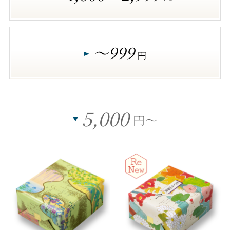
～999
円
5,000
円～