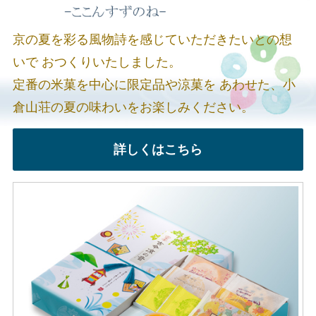
京の夏を彩る風物詩を感じていただきたいとの想
いで
おつくりいたしました。
定番の米菓を中心に限定品や涼菓を
あわせた、小
倉山荘の夏の味わいをお楽しみください。
詳しくはこちら