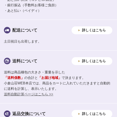
・銀行振込（手数料お客様ご負担）
・あと払い（ペイディ）
配送について
詳しくはこちら
土日祝日も出荷します。
送料について
詳しくはこちら
送料は商品梱包の大きさ・重量を示した
「送料係数」
の合計と
「お届け地域」
で決まります。
小倉山荘WEB本店では、商品をカートに入れていただきますと自動的
に送料を計算し、表示いたします。
送料自動計算ページはこちら >>
返品交換について
詳しくはこちら