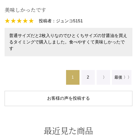
美味しかったです
投稿者：
ジュンコ5151
普通サイズだと2枚入りなのでひとくちサイズの甘醤油を買え
るタイミングで購入しました。食べやすくて美味しかったで
す
1
2
〉
最後 〉〉
お客様の声を投稿する
最近見た商品