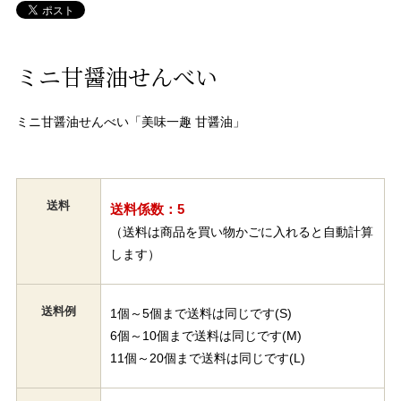
ミニ甘醤油せんべい
ミニ甘醤油せんべい「美味一趣 甘醤油」
送料
送料係数：5
（送料は商品を買い物かごに入れると自動計算
します）
送料例
1個～5個まで送料は同じです(S)
6個～10個まで送料は同じです(M)
11個～20個まで送料は同じです(L)