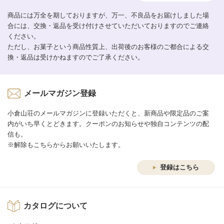
商品には万全を期しておりますが、万一、不良品をお届けしました場
合には、交換・返品を受け付けさせていただいておりますのでご連絡
ください。
ただし、お菓子という商品性質上、出荷後のお客様のご都合による交
換・返品は受けかねますのでご了承ください。
メールマガジン登録
小倉山荘のメールマガジンに登録いただくと、新商品や限定品のご案
内がいち早くとどきます。クーポンのお知らせや独自コンテンツの配
信も。
※解除もこちらからお願いいたします。
登録はこちら
カタログについて