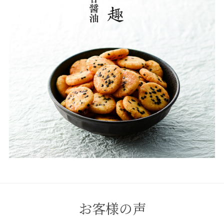
お客様の声