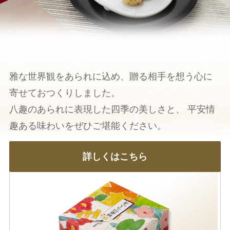
雅な世界観をあられに込め、贈る相手を想う心に
寄せておつくりしました。
八趣のあられに表現した四季の美しさと、
平安情
趣ある味わいをぜひご堪能ください。
詳しくはこちら