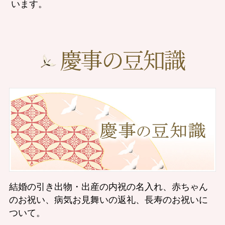
います。
慶事の豆知識
結婚の引き出物・出産の内祝の名入れ、赤ちゃん
のお祝い、病気お見舞いの返礼、長寿のお祝いに
ついて。