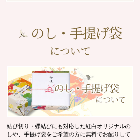
のし・手提げ袋
について
結び切り・蝶結びにも対応した紅白オリジナルの
しや、
手提げ袋をご希望の方に無料でお配りして