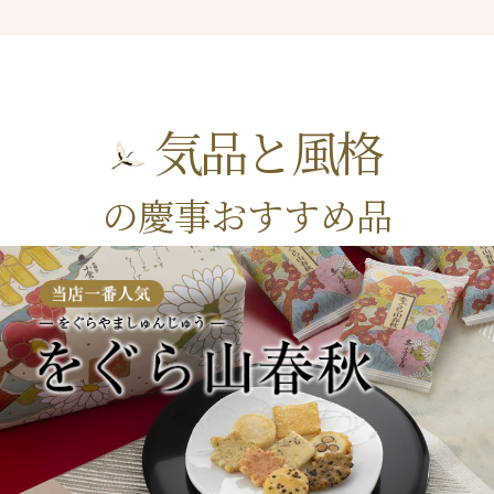
気品と風格
の慶事おすすめ品