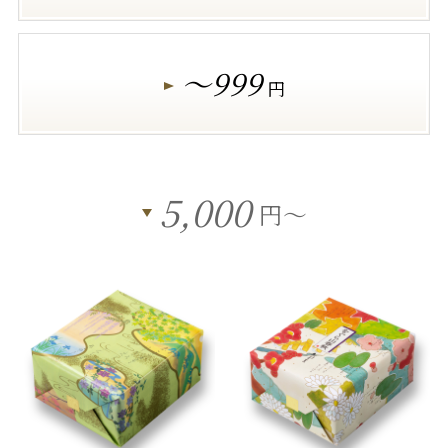
～999
円
5,000
円～