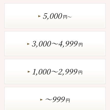
5,000
円～
3,000～4,999
円
1,000～2,999
円
～999
円