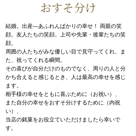
おすそ分け
結婚。出産―あふれんばかりの幸せ！ 両親の笑
顔。友人たちの笑顔。上司や先輩・後輩たちの笑
顔。
周囲の人たちがみな優しい目で見守ってくれ、ま
た、祝ってくれる瞬間。
その喜びが自分だけのものでなく、周りの人と分
かち合えると感じるとき、人は最高の幸せを感じ
ます。
相手様の幸せをともに喜ぶために（お祝い）、
また自分の幸せをおすそ分けするために（内祝
い）、
当店の銘菓をお役立ていただけましたら幸いで
す。