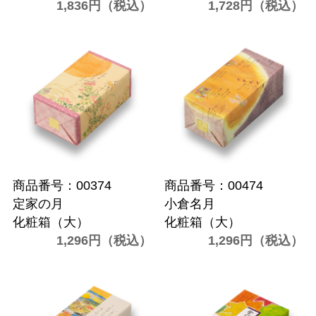
1,836円（税込）
1,728円（税込）
商品番号：00374
商品番号：00474
定家の月
小倉名月
化粧箱（大）
化粧箱（大）
1,296円（税込）
1,296円（税込）