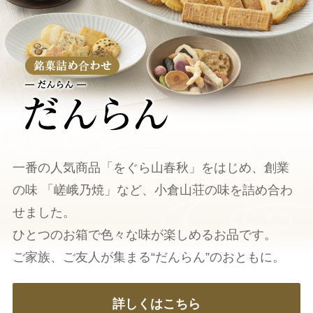
一番の人気商品「をぐら山春秋」をはじめ、創業
の味
「嵯峨乃焼」など、小倉山荘の味を詰め合わ
せました。
ひとつのお箱で色々な味が楽しめるお品です。
ご家族、ご友人が集まる“だんらん”のおともに。
詳しくはこちら