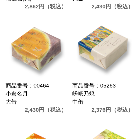
2,862円（税込）
2,430円（税込）
商品番号：00464
商品番号：05263
小倉名月
嵯峨乃焼
大缶
中缶
2,430円（税込）
2,376円（税込）