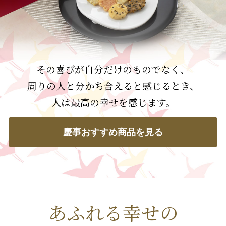
その喜びが自分だけのものでなく、
周りの人と分かち合えると感じるとき、
人は最高の幸せを感じます。
慶事おすすめ商品を見る
あふれる幸せの