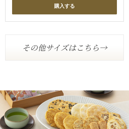
購入する
その他サイズはこちら→