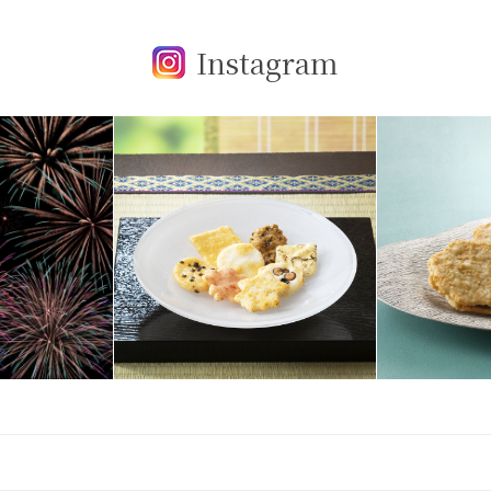
Instagram