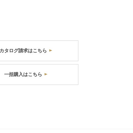
カタログ請求はこちら
一括購入はこちら