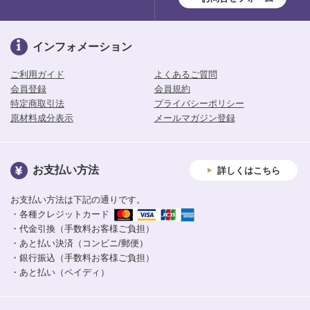
インフォメーション
ご利用ガイド
よくあるご質問
会員登録
会員規約
特定商取引法
プライバシーポリシー
原材料成分表示
メールマガジン登録
お支払い方法
詳しくはこちら
お支払い方法は下記の通りです。
・各種クレジットカード
・代金引換（手数料お客様ご負担）
・あと払い決済（コンビニ/郵便）
・銀行振込（手数料お客様ご負担）
・あと払い（ペイディ）