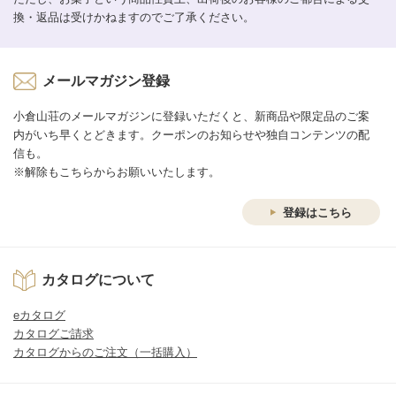
換・返品は受けかねますのでご了承ください。
メールマガジン登録
小倉山荘のメールマガジンに登録いただくと、新商品や限定品のご案
内がいち早くとどきます。クーポンのお知らせや独自コンテンツの配
信も。
※解除もこちらからお願いいたします。
登録はこちら
カタログについて
eカタログ
カタログご請求
カタログからのご注文（一括購入）