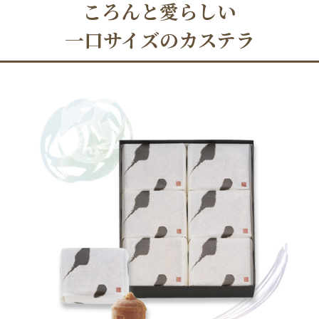
ころんと愛らしい
一口サイズのカステラ