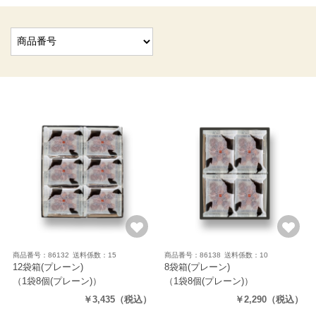
商品番号：86132
送料係数：15
商品番号：86138
送料係数：10
12袋箱(プレーン)
8袋箱(プレーン)
（1袋8個(プレーン)）
（1袋8個(プレーン)）
￥3,435
（税込）
￥2,290
（税込）