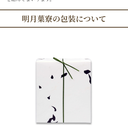
明月菓寮の包装について