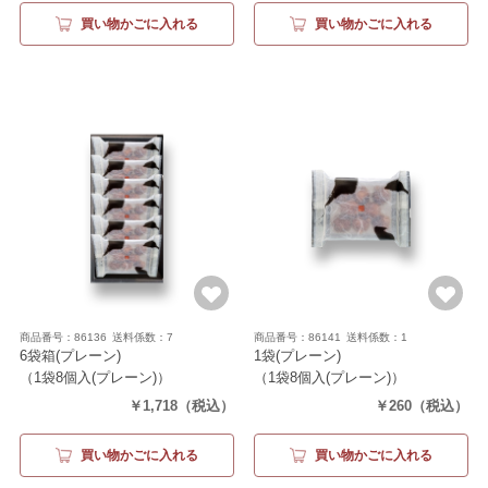
買い物かごに入れる
買い物かごに入れる
商品番号：86136
送料係数：7
商品番号：86141
送料係数：1
6袋箱(プレーン)
1袋(プレーン)
（1袋8個入(プレーン)）
（1袋8個入(プレーン)）
￥1,718
（税込）
￥260
（税込）
買い物かごに入れる
買い物かごに入れる