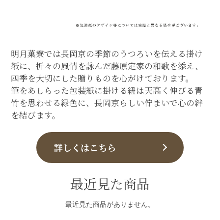
明月菓寮では長岡京の季節のうつろいを伝える掛け
紙に、折々の風情を詠んだ藤原定家の和歌を添え、
四季を大切にした贈りものを心がけております。
筆をあしらった包装紙に掛ける紐は天高く伸びる青
竹を思わせる緑色に、長岡京らしい佇まいで心の絆
を結びます。
詳しくはこちら
最近見た商品
最近見た商品がありません。