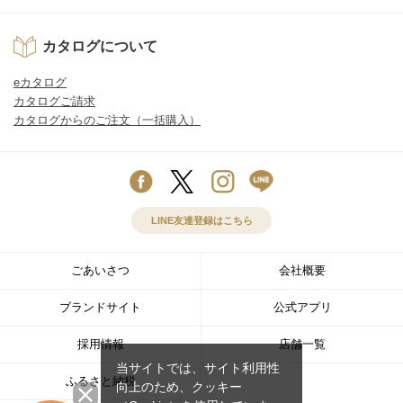
カタログについて
eカタログ
カタログご請求
カタログからのご注文（一括購入）
LINE友達登録はこちら
ごあいさつ
会社概要
ブランドサイト
公式アプリ
採用情報
店舗一覧
当サイトでは、サイト利用性
ふるさと納税
向上のため、クッキー