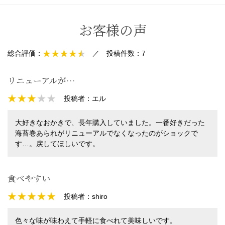
お客様の声
総合評価：
／
投稿件数：
7
リニューアルが…
投稿者：
エル
大好きなおかきで、長年購入していました。一番好きだった
海苔巻あられがリニューアルでなくなったのがショックで
す…。戻してほしいです。
食べやすい
投稿者：
shiro
色々な味が味わえて手軽に食べれて美味しいです。