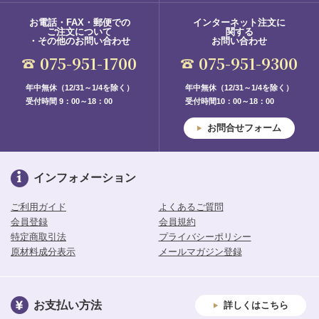
お電話・FAX・郵便での
インターネット注文に
ご注文について
関する
・その他のお問い合わせ
お問い合わせ
075-951-1700
075-951-9300
年中無休（12/31～1/4を除く）
年中無休（12/31～1/4を除く）
受付時間 9：00～18：00
受付時間10：00～18：00
お問合せフォーム
インフォメーション
ご利用ガイド
よくあるご質問
会員登録
会員規約
特定商取引法
プライバシーポリシー
原材料成分表示
メールマガジン登録
お支払い方法
詳しくはこちら