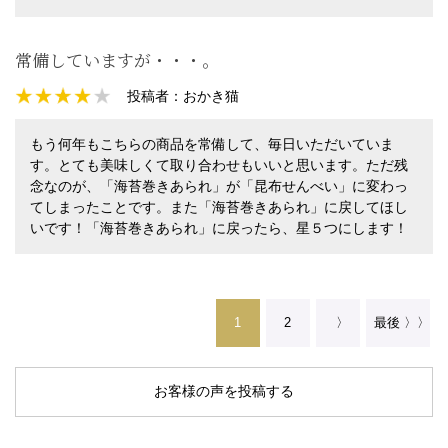
常備していますが・・・。
投稿者：
おかき猫
もう何年もこちらの商品を常備して、毎日いただいていま
す。とても美味しくて取り合わせもいいと思います。ただ残
念なのが、「海苔巻きあられ」が「昆布せんべい」に変わっ
てしまったことです。また「海苔巻きあられ」に戻してほし
いです！「海苔巻きあられ」に戻ったら、星５つにします！
1
2
〉
最後 〉〉
お客様の声を投稿する