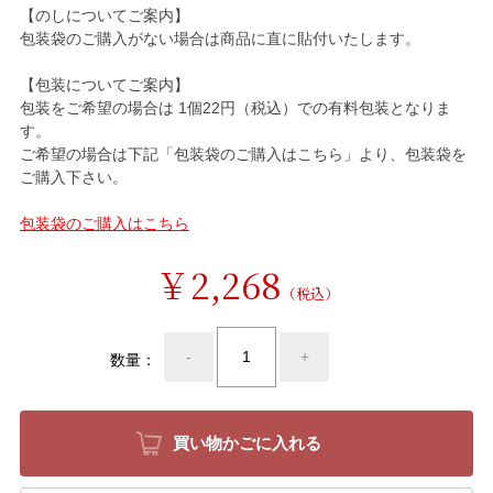
【のしについてご案内】
包装袋のご購入がない場合は商品に直に貼付いたします。
【包装についてご案内】
包装をご希望の場合は 1個22円（税込）での有料包装となりま
す。
ご希望の場合は下記「包装袋のご購入はこちら」より、包装袋を
ご購入下さい。
包装袋のご購入はこちら
￥2,268
（税込）
-
+
数量：