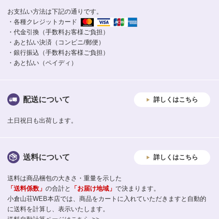
お支払い方法は下記の通りです。
・各種クレジットカード
・代金引換（手数料お客様ご負担）
・あと払い決済（コンビニ/郵便）
・銀行振込（手数料お客様ご負担）
・あと払い（ペイディ）
配送について
詳しくはこちら
土日祝日も出荷します。
送料について
詳しくはこちら
送料は商品梱包の大きさ・重量を示した
「送料係数」
の合計と
「お届け地域」
で決まります。
小倉山荘WEB本店では、商品をカートに入れていただきますと自動的
に送料を計算し、表示いたします。