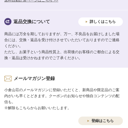
送料自動計算ページはこちら >>
返品交換について
詳しくはこちら
商品には万全を期しておりますが、万一、不良品をお届けしました場
合には、交換・返品を受け付けさせていただいておりますのでご連絡
ください。
ただし、お菓子という商品性質上、出荷後のお客様のご都合による交
換・返品は受けかねますのでご了承ください。
メールマガジン登録
小倉山荘のメールマガジンに登録いただくと、新商品や限定品のご案
内がいち早くとどきます。クーポンのお知らせや独自コンテンツの配
信も。
※解除もこちらからお願いいたします。
登録はこちら