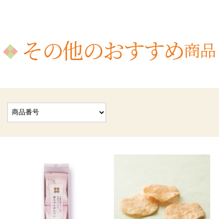
その他のおすすめ
商品