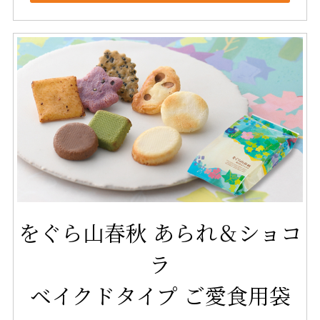
をぐら山春秋 あられ＆ショコ
ラ
ベイクドタイプ ご愛食用袋