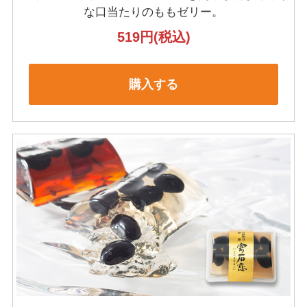
な口当たりのももゼリー。
519円
(税込)
購入する