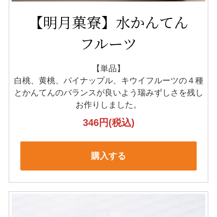
【明月菓寮】水かんてん
フルーツ
【単品】
白桃、黄桃、パイナップル、キウイフルーツの４種
と
かんてんのバランスが良いよう瑞みずしさを残し
お作りしました。
346円
(税込)
購入する