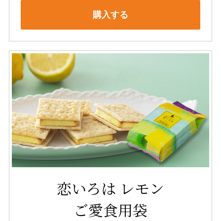
購入する
恋いろは レモン
ご愛食用袋