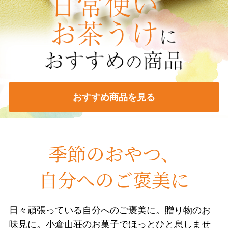
おすすめ商品を見る
季節のおやつ、
自分へのご褒美に
日々頑張っている自分へのご褒美に。贈り物のお
味見に。小倉山荘のお菓子でほっとひと息しませ