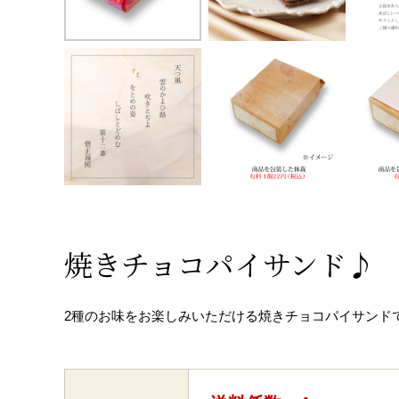
焼きチョコパイサンド♪
2種のお味をお楽しみいただける焼きチョコパイサンド