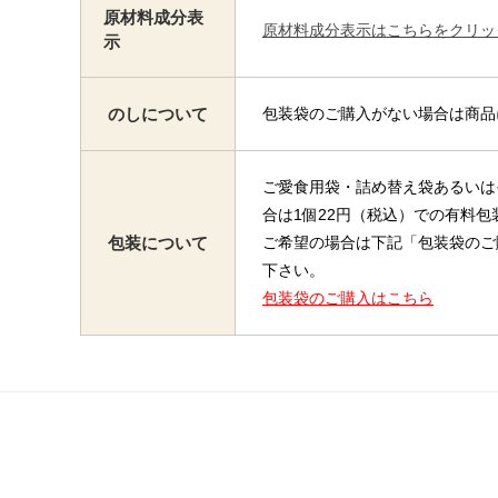
原材料成分表
原材料成分表示はこちらをクリッ
示
のしについて
包装袋のご購入がない場合は商品
ご愛食用袋・詰め替え袋あるいは
合は1個22円（税込）での有料包
包装について
ご希望の場合は下記「包装袋のご
下さい。
包装袋のご購入はこちら