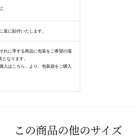
ク
に直に貼付いたします。
それに準ずる商品に包装をご希望の場
装となります。
購入はこちら」より、包装袋をご購入
この商品の他のサイズ