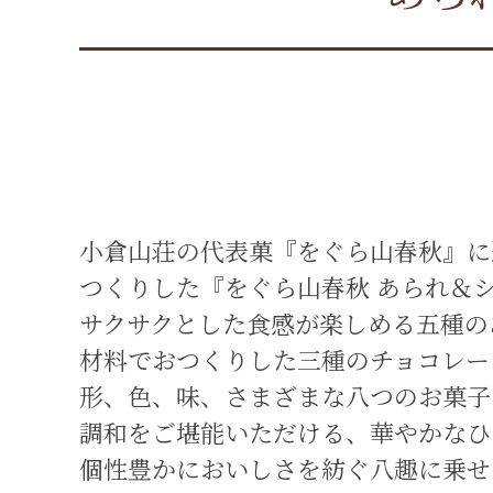
小倉山荘の代表菓『をぐら山春秋』に
つくりした『をぐら山春秋 あられ＆
サクサクとした食感が楽しめる五種の
材料でおつくりした三種のチョコレー
形、色、味、さまざまな八つのお菓子
調和をご堪能いただける、華やかなひ
個性豊かにおいしさを紡ぐ八趣に乗せ