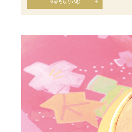
商品を絞り込む