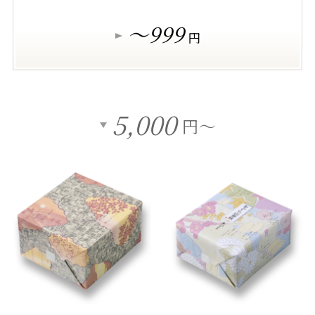
～999
円
5,000
円～