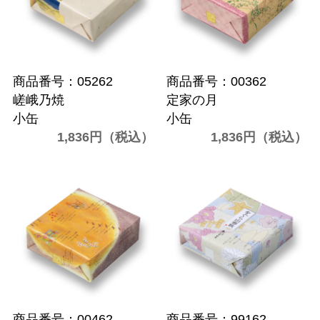
商品番号：05262
商品番号：00362
嵯峨乃焼
定家の月
小缶
小缶
1,836円（税込）
1,836円（税込）
商品番号：00462
商品番号：99162