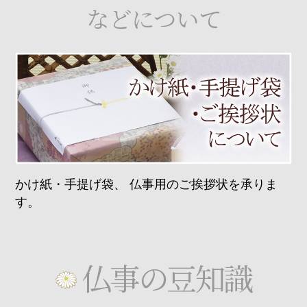
などについて
かけ紙・手提げ袋、
仏事用のご挨拶状を承りま
す。
仏事の豆知識