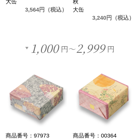
大缶
秋
3,564円（税込）
大缶
3,240円（税込）
1,000
2,999
円～
円
商品番号：97973
商品番号：00364