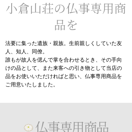
小倉山荘の仏事専用商
品を
法要に集った遺族・親族。生前親しくしていた友
人、知人、同僚。
誰もが故人を偲んで掌を合わせるとき、その手向
けの品として、また来客への引き物として当店の
品をお使いいただければと思い、仏事専用商品を
ご用意いたしました。
仏事専用商品