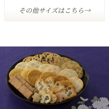
その他サイズはこちら→