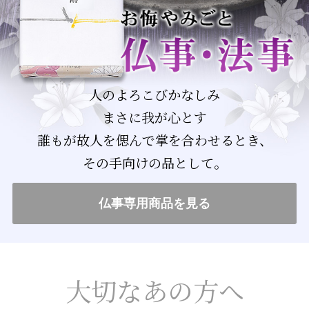
人のよろこびかなしみ
まさに我が心とす
誰もが故人を偲んで掌を合わせるとき、
その手向けの品として。
仏事専用商品を見る
大切なあの方へ