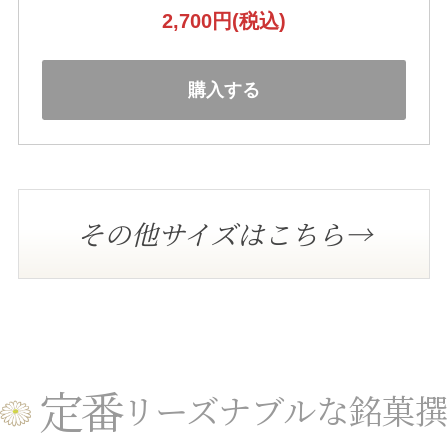
2,700円
(税込)
購入する
その他サイズはこちら→
定番
リーズナブルな銘菓撰