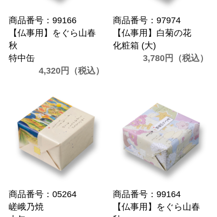
商品番号：99166
商品番号：97974
【仏事用】をぐら山春
【仏事用】白菊の花
秋
化粧箱 (大)
特中缶
3,780円（税込）
4,320円（税込）
商品番号：05264
商品番号：99164
嵯峨乃焼
【仏事用】をぐら山春