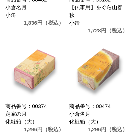
小倉名月
【仏事用】をぐら山春
小缶
秋
1,836円（税込）
小缶
1,728円（税込）
商品番号：00374
商品番号：00474
定家の月
小倉名月
化粧箱（大）
化粧箱（大）
1,296円（税込）
1,296円（税込）