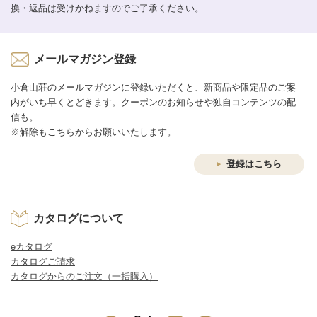
換・返品は受けかねますのでご了承ください。
メールマガジン登録
小倉山荘のメールマガジンに登録いただくと、新商品や限定品のご案
内がいち早くとどきます。クーポンのお知らせや独自コンテンツの配
信も。
※解除もこちらからお願いいたします。
登録はこちら
カタログについて
eカタログ
カタログご請求
カタログからのご注文（一括購入）