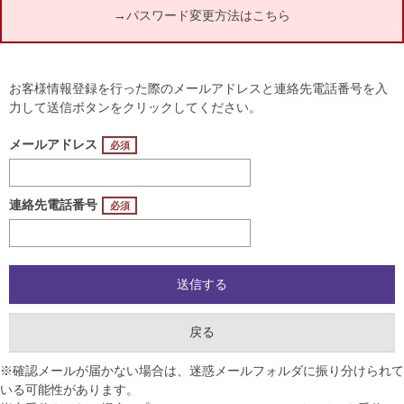
→
パスワード変更方法はこちら
お客様情報登録を行った際のメールアドレスと連絡先電話番号を入
力して送信ボタンをクリックしてください。
メールアドレス
連絡先電話番号
※確認メールが届かない場合は、迷惑メールフォルダに振り分けられて
いる可能性があります。