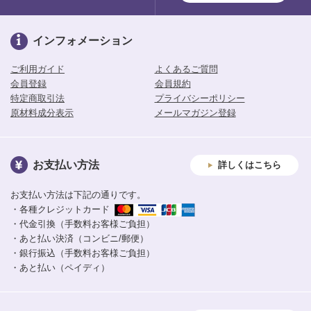
インフォメーション
ご利用ガイド
よくあるご質問
会員登録
会員規約
特定商取引法
プライバシーポリシー
原材料成分表示
メールマガジン登録
お支払い方法
詳しくはこちら
お支払い方法は下記の通りです。
・各種クレジットカード
・代金引換（手数料お客様ご負担）
・あと払い決済（コンビニ/郵便）
・銀行振込（手数料お客様ご負担）
・あと払い（ペイディ）