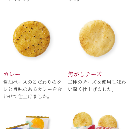
カレー
焦がしチーズ
醤油ベースのこだわりのタ
二種のチーズを使用し味わ
レと旨味のあるカレーを合
い深く仕上げました。
わせて仕上げました。