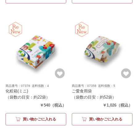
商品番号：07378
送料係数：4
商品番号：07358
送料係数：5
化粧箱(ミニ)
ご愛食用袋
（袋数の目安：約22袋）
（袋数の目安：約52袋）
￥540
（税込）
￥1,026
（税込）
買い物かごに入れる
買い物かごに入れる