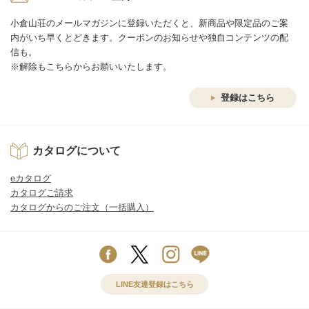
小倉山荘のメールマガジンに登録いただくと、新商品や限定品のご案
内がいち早くとどきます。クーポンのお知らせや独自コンテンツの配
信も。
※解除もこちらからお願いいたします。
登録はこちら
カタログについて
eカタログ
カタログご請求
カタログからのご注文（一括購入）
LINE友達登録はこちら