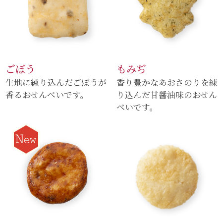
ごぼう
もみぢ
生地に練り込んだごぼうが
香り豊かなあおさのりを練
香るおせんべいです。
り込んだ甘醤油味のおせん
べいです。