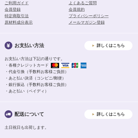
ご利用ガイド
よくあるご質問
会員登録
会員規約
特定商取引法
プライバシーポリシー
原材料成分表示
メールマガジン登録
お支払い方法
詳しくはこちら
お支払い方法は下記の通りです。
・各種クレジットカード
・代金引換（手数料お客様ご負担）
・あと払い決済（コンビニ/郵便）
・銀行振込（手数料お客様ご負担）
・あと払い（ペイディ）
配送について
詳しくはこちら
土日祝日も出荷します。