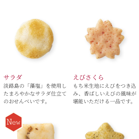
サラダ
えびさくら
淡路島の「藻塩」を使用し
もち米生地にえびをつき込
たまろやかなサラダ仕立て
み、香ばしいえびの風味が
のおせんべいです。
堪能いただける一品です。