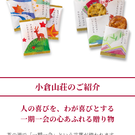
小倉山荘のご紹介
人の喜びを、わが喜びとする
一期一会の心あふれる贈り物
茶の湯で「一期一会」という言葉が使われます。