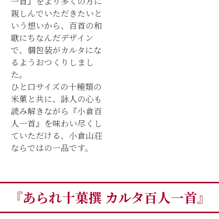
一首』をより多くの方に
親しんでいただきたいと
いう想いから、百首の和
歌にちなんだデザイン
で、個包装がカルタにな
るようおつくりしまし
た。
ひと口サイズの十種類の
米菓と共に、詠人の心も
読み解きながら『小倉百
人一首』を味わい尽くし
ていただける、小倉山荘
ならではの一品です。
『あられ十菓撰 カルタ百人一首』