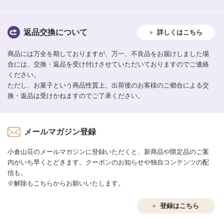
返品交換について
詳しくはこちら
商品には万全を期しておりますが、万一、不良品をお届けしました場
合には、交換・返品を受け付けさせていただいておりますのでご連絡
ください。
ただし、お菓子という商品性質上、出荷後のお客様のご都合による交
換・返品は受けかねますのでご了承ください。
メールマガジン登録
小倉山荘のメールマガジンに登録いただくと、新商品や限定品のご案
内がいち早くとどきます。クーポンのお知らせや独自コンテンツの配
信も。
※解除もこちらからお願いいたします。
登録はこちら