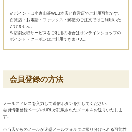
※ポイントは小倉山荘WEB本店と直営店でご利用可能です。
百貨店・お電話・ファックス・郵便のご注文ではご利用いた
だけません。
※店舗受取サービスをご利用の場合はオンラインショップの
ポイント・クーポンはご利用できません。
会員登録の方法
メールアドレスを入力して送信ボタンを押してください。
会員情報登録ページのURLが記載されたメールをお送りいたしま
す。
※当店からのメールが迷惑メールフォルダに振り分けられる可能性