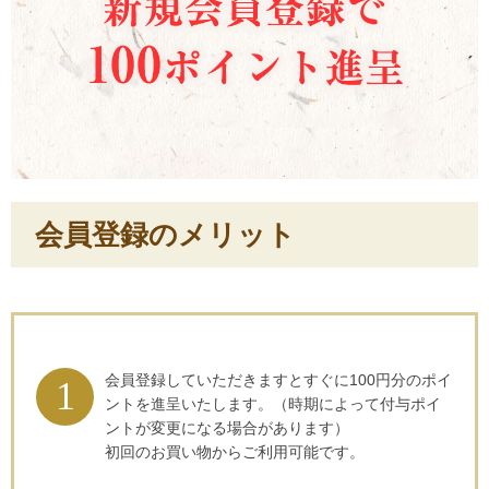
会員登録のメリット
会員登録していただきますとすぐに100円分のポイ
ントを進呈いたします。（時期によって付与ポイ
ントが変更になる場合があります）
初回のお買い物からご利用可能です。