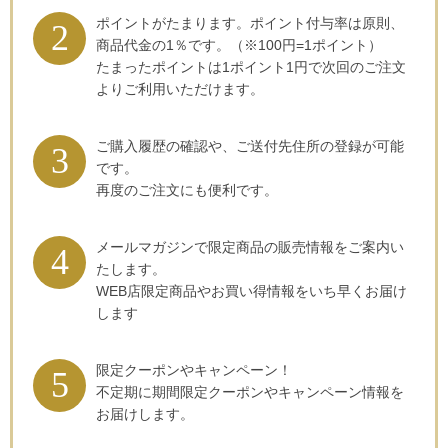
ポイントがたまります。ポイント付与率は原則、
商品代金の1％です。（※100円=1ポイント）
たまったポイントは1ポイント1円で次回のご注文
よりご利用いただけます。
ご購入履歴の確認や、ご送付先住所の登録が可能
です。
再度のご注文にも便利です。
メールマガジンで限定商品の販売情報をご案内い
たします。
WEB店限定商品やお買い得情報をいち早くお届け
します
限定クーポンやキャンペーン！
不定期に期間限定クーポンやキャンペーン情報を
お届けします。