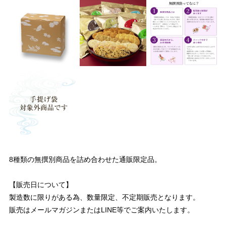
8種類の無撰別商品を詰め合わせた通販限定品。
【販売日について】
製造数に限りがある為、数量限定、不定期販売となります。
販売はメールマガジンまたはLINE等でご案内いたします。