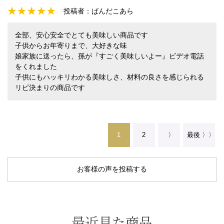
投稿者：
ぱんだこあら
全部、安心安全でとても美味しい商品です
子供からお年寄りまで、大好きな味
娘家族に送ったら、孫が『すごく美味しいよー』ビデオ電話
をくれました
子供にもハッキリわかる美味しさ、材料の良さを感じられる
リピ決まりの商品です
1
2
〉
最後 〉〉
お客様の声を投稿する
最近見た商品