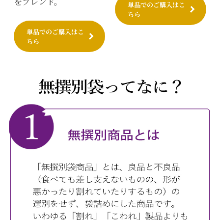
をブレンド。
単品でのご購入はこ
ちら
単品でのご購入はこ
ちら