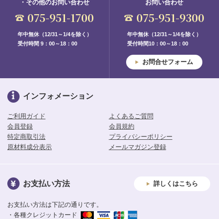
・その他のお問い合わせ
お問い合わせ
075-951-1700
075-951-9300
年中無休（12/31～1/4を除く）
年中無休（12/31～1/4を除く）
受付時間 9：00～18：00
受付時間10：00～18：00
お問合せフォーム
インフォメーション
ご利用ガイド
よくあるご質問
会員登録
会員規約
特定商取引法
プライバシーポリシー
原材料成分表示
メールマガジン登録
お支払い方法
詳しくはこちら
お支払い方法は下記の通りです。
・各種クレジットカード