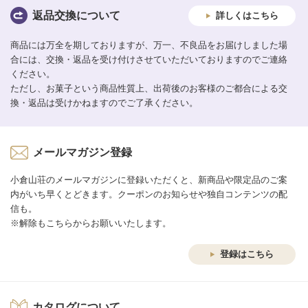
返品交換について
詳しくはこちら
商品には万全を期しておりますが、万一、不良品をお届けしました場
合には、交換・返品を受け付けさせていただいておりますのでご連絡
ください。
ただし、お菓子という商品性質上、出荷後のお客様のご都合による交
換・返品は受けかねますのでご了承ください。
メールマガジン登録
小倉山荘のメールマガジンに登録いただくと、新商品や限定品のご案
内がいち早くとどきます。クーポンのお知らせや独自コンテンツの配
信も。
※解除もこちらからお願いいたします。
登録はこちら
カタログについて