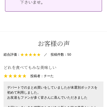
お客様の声
総合評価：
／
投稿件数：
50
どれを食べてもみな美味しい
投稿者：
チーた
デパートでのまとめ買いをしていましたが未選別ボックスを
初めて利用しました。
お友達もファンが多く皆さんに喜んでいただきました