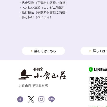
・代金引換（手数料お客様ご負担）
・あと払い決済（コンビニ/郵便）
・銀行振込（手数料お客様ご負担）
・あと払い（ペイディ）
詳しくはこちら
詳しくは