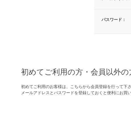
パスワード：
初めてご利用の方・会員以外の
初めてご利用のお客様は、こちらから会員登録を行って下
メールアドレスとパスワードを登録しておくと便利にお買