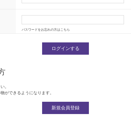
パスワードをお忘れの方はこちら
方
さい。
い物ができるようになります。