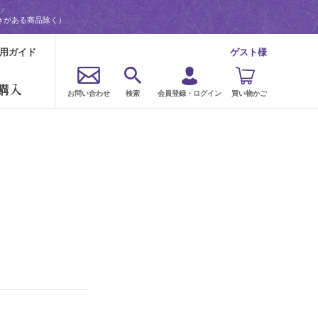
きがある商品除く）
用ガイド
ゲスト様
購入
お問い合わせ
検索
会員登録・ログイン
買い物かご