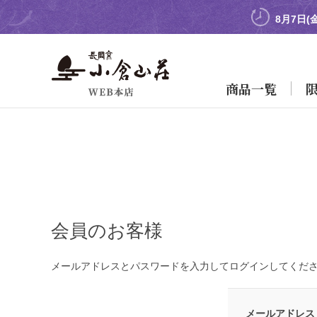
8月7日(
商品一覧
会員のお客様
メールアドレスとパスワードを入力してログインしてくだ
メールアドレス