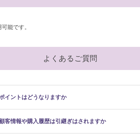
用可能です。
よくあるご質問
ポイントはどうなりますか
顧客情報や購入履歴は引継ぎはされますか