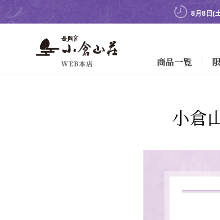
8月8日(
商品一覧
小倉