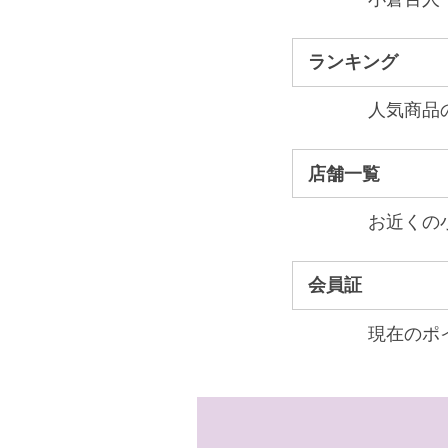
ランキング
人気商品
店舗一覧
お近くの
会員証
現在のポ