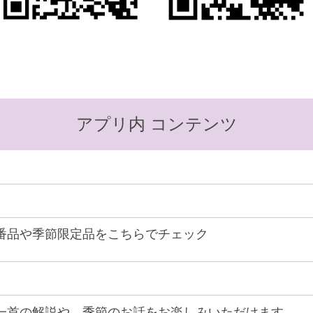
アプリ内 コンテンツ
番品や季節限定品をこちらでチェック
一首の解説や、季節のお話をお楽しみいただけます