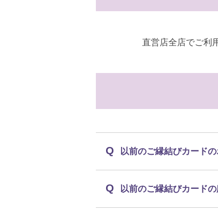
直営店全店でご利
以前のご縁結びカードの
以前のご縁結びカードの