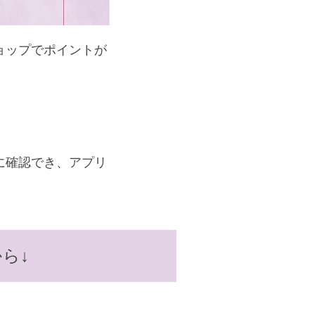
ョップでポイントが
に確認でき、アプリ
ら↓