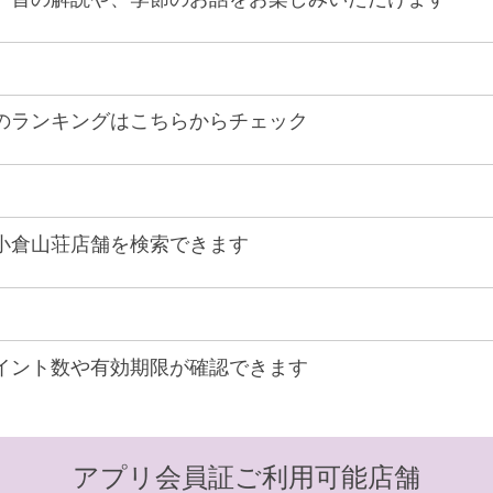
のランキングはこちらからチェック
小倉山荘店舗を検索できます
イント数や有効期限が確認できます
アプリ会員証ご利用可能店舗