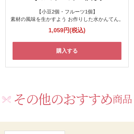
【小豆2個・フルーツ1個】
素材の風味を生かすよう
お作りした水かんてん。
1,059円
(税込)
購入する
その他のおすすめ
商品