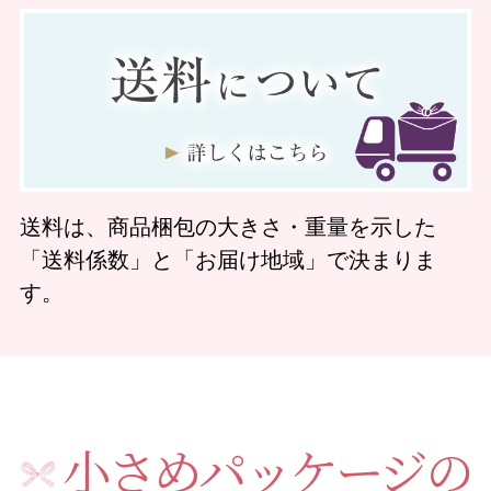
送料は、商品梱包の大きさ・重量を示した
「送料係数」と「お届け地域」で決まりま
す。
小さめパッケージの