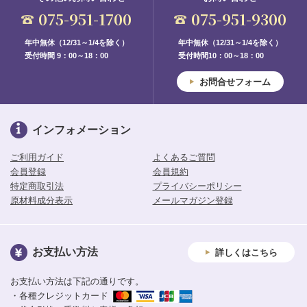
075-951-1700
075-951-9300
年中無休（12/31～1/4を除く）
年中無休（12/31～1/4を除く）
受付時間 9：00～18：00
受付時間10：00～18：00
お問合せフォーム
インフォメーション
ご利用ガイド
よくあるご質問
会員登録
会員規約
特定商取引法
プライバシーポリシー
原材料成分表示
メールマガジン登録
お支払い方法
詳しくはこちら
お支払い方法は下記の通りです。
・各種クレジットカード