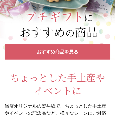
おすすめ商品を見る
ちょっとした手土産や
イベントに
当店オリジナルの熨斗紙で、ちょっとした手土産
やイベントの記念品など、様々なシーンにご対応