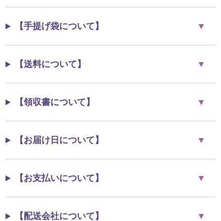
【手提げ袋について】
【送料について】
【領収書について】
【お届け日について】
【お支払いについて】
【配送会社について】