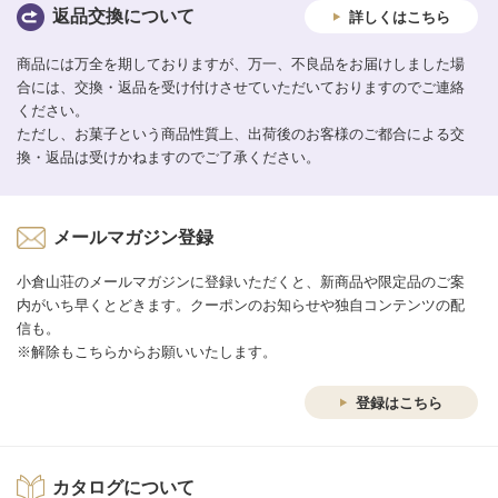
返品交換について
詳しくはこちら
商品には万全を期しておりますが、万一、不良品をお届けしました場
合には、交換・返品を受け付けさせていただいておりますのでご連絡
ください。
ただし、お菓子という商品性質上、出荷後のお客様のご都合による交
換・返品は受けかねますのでご了承ください。
メールマガジン登録
小倉山荘のメールマガジンに登録いただくと、新商品や限定品のご案
内がいち早くとどきます。クーポンのお知らせや独自コンテンツの配
信も。
※解除もこちらからお願いいたします。
登録はこちら
カタログについて