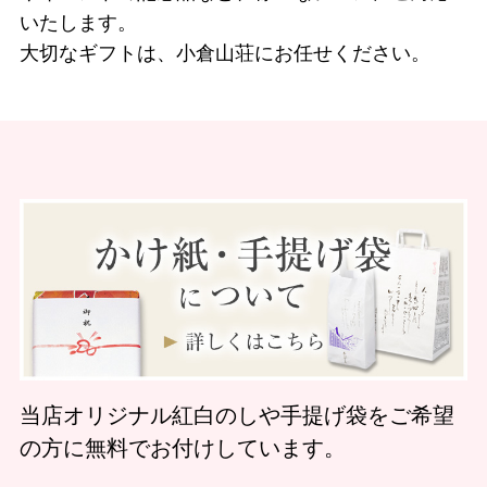
いたします。
大切なギフトは、小倉山荘にお任せください。
当店オリジナル紅白のしや手提げ袋をご希望
の方に無料でお付けしています。