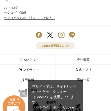
eカタログ
カタログご請求
カタログからのご注文（一括購入）
LINE友達登録はこちら
ごあいさつ
会社概要
ブランドサイト
公式アプリ
採用情報
店舗一覧
当サイトでは、サイト利用性
ふるさと納税
向上のため、クッキー
（Cookie）を使用していま
す。
サイトのクッキー（Cookie）