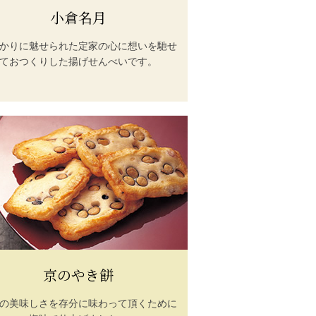
小倉名月
かりに魅せられた定家の心に想いを馳せ
ておつくりした揚げせんべいです。
京のやき餅
の美味しさを存分に味わって頂くために