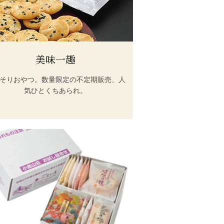
美味一趣
そりおやつ。数量限定の不定期販売、人
気ひとくちあられ。