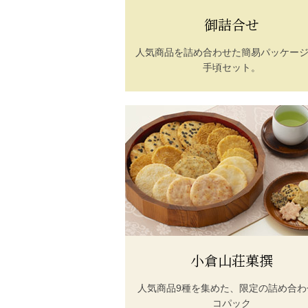
御詰合せ
人気商品を詰め合わせた簡易パッケー
手頃セット。
小倉山荘菓撰
人気商品9種を集めた、限定の詰め合わ
コパック