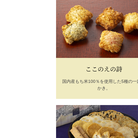
ここのえの詩
国内産もち米100％を使用した5種の一
かき。