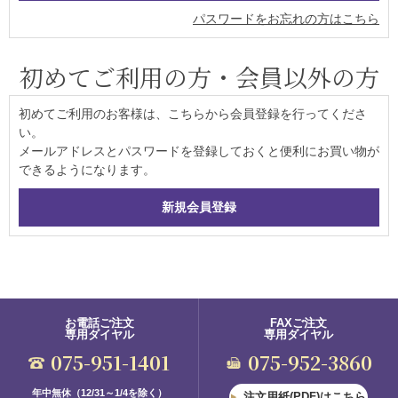
パスワードをお忘れの方はこちら
初めてご利用の方・会員以外の方
初めてご利用のお客様は、こちらから会員登録を行ってくださ
い。
メールアドレスとパスワードを登録しておくと便利にお買い物が
できるようになります。
お電話ご注文
FAXご注文
専用ダイヤル
専用ダイヤル
075-951-1401
075-952-3860
年中無休（12/31～1/4を除く）
注文用紙(PDF)はこちら