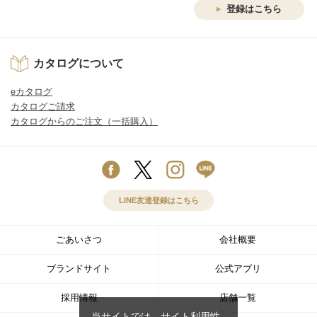
登録はこちら
カタログについて
eカタログ
カタログご請求
カタログからのご注文（一括購入）
LINE友達登録はこちら
ごあいさつ
会社概要
ブランドサイト
公式アプリ
採用情報
店舗一覧
当サイトでは、サイト利用性