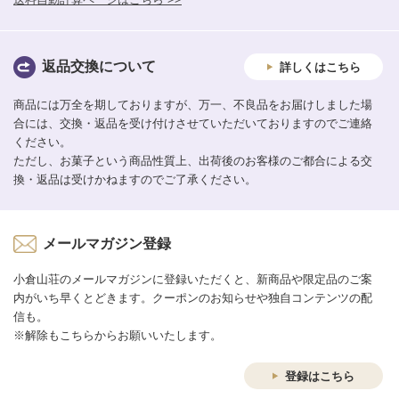
返品交換について
詳しくはこちら
商品には万全を期しておりますが、万一、不良品をお届けしました場
合には、交換・返品を受け付けさせていただいておりますのでご連絡
ください。
ただし、お菓子という商品性質上、出荷後のお客様のご都合による交
換・返品は受けかねますのでご了承ください。
メールマガジン登録
小倉山荘のメールマガジンに登録いただくと、新商品や限定品のご案
内がいち早くとどきます。クーポンのお知らせや独自コンテンツの配
信も。
※解除もこちらからお願いいたします。
登録はこちら