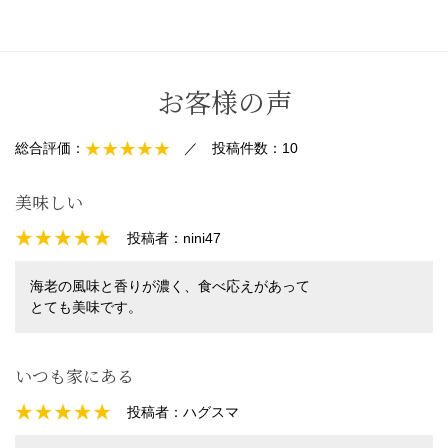
お客様の声
総合評価：
／
投稿件数：
10
美味しい
投稿者：
nini47
海老の風味と香りが濃く、食べ応えがあって
とても美味です。
いつも家にある
投稿者：
ハグスマ