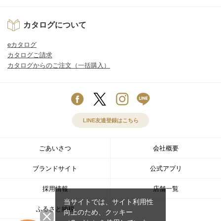
カタログについて
eカタログ
カタログご請求
カタログからのご注文（一括購入）
LINE友達登録はこちら
ごあいさつ
会社概要
ブランドサイト
公式アプリ
採用情報
店舗一覧
当サイトでは、サイト利用性
ふるさと納税
向上のため、クッキー