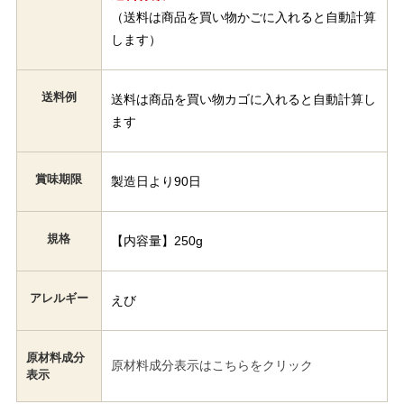
（送料は商品を買い物かごに入れると自動計算
します）
送料例
送料は商品を買い物カゴに入れると自動計算し
ます
賞味期限
製造日より90日
規格
【内容量】250g
アレルギー
えび
原材料成分
原材料成分表示はこちらをクリック
表示