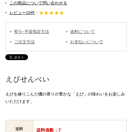
この商品について問い合わせる
レビュー10件
：
熨斗･手提指定方法
送料について
ご注文方法
お支払いについて
えびせんべい
えびを練りこんだ磯の香りが豊かな「えび」の味わいをお楽しみ
いただけます。
送料
送料係数：7