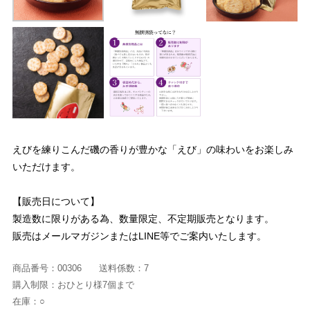
えびを練りこんだ磯の香りが豊かな「えび」の味わいをお楽しみ
いただけます。
【販売日について】
製造数に限りがある為、数量限定、不定期販売となります。
販売はメールマガジンまたはLINE等でご案内いたします。
商品番号：
00306
送料係数：
7
購入制限：
おひとり様7個まで
在庫：
○