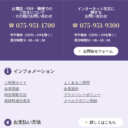
お電話・FAX・郵便での
インターネット注文に
ご注文について
関する
・その他のお問い合わせ
お問い合わせ
075-951-1700
075-951-9300
年中無休（12/31～1/4を除く）
年中無休（12/31～1/4を除く）
受付時間 9：00～18：00
受付時間10：00～18：00
お問合せフォーム
インフォメーション
ご利用ガイド
よくあるご質問
会員登録
会員規約
特定商取引法
プライバシーポリシー
原材料成分表示
メールマガジン登録
お支払い方法
詳しくはこちら