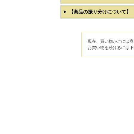
【商品の振り分けについて】
現在、買い物かごには商
お買い物を続けるには下