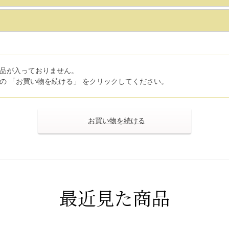
品が入っておりません。
の 「お買い物を続ける」 をクリックしてください。
>
最近見た商品