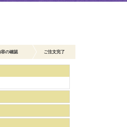
内容の確認
ご注文完了