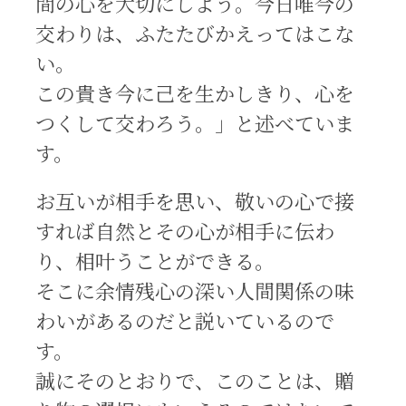
間の心を大切にしよう。今日唯今の
交わりは、ふたたびかえってはこな
い。
この貴き今に己を生かしきり、心を
つくして交わろう。」と述べていま
す。
お互いが相手を思い、敬いの心で接
すれば自然とその心が相手に伝わ
り、相叶うことができる。
そこに余情残心の深い人間関係の味
わいがあるのだと説いているので
す。
誠にそのとおりで、このことは、贈