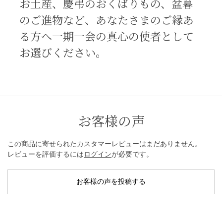
お土産、慶弔のおくばりもの、盆暮
のご進物など、あなたさまのご縁あ
る方へ一期一会の真心の使者として
お選びください。
お客様の声
この商品に寄せられたカスタマーレビューはまだありません。
レビューを評価するには
ログイン
が必要です。
お客様の声を投稿する