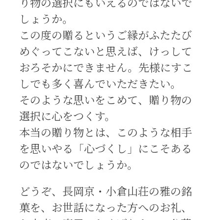
り物の選択にもいえるのではないで
しょうか。
この度の贈るというご縁がふたたび
めぐってこないと思えば、けっして
おろそかにできません。先様にすこ
しでも多く喜んでいただきたい。
そのような思いをこめて、贈り物の
選択に心をつくす。
本当の贈り物とは、このような相手
を思いやる「心づくし」にこそある
のではないでしょうか。
どうぞ、長岡京・小倉山荘の雅の銘
菓を、お世話になった方へのお礼、