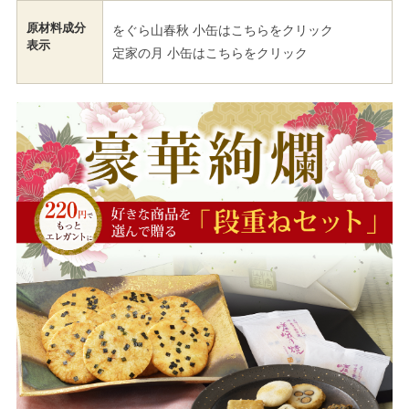
原材料成分
をぐら山春秋 小缶はこちらをクリック
表示
定家の月 小缶はこちらをクリック