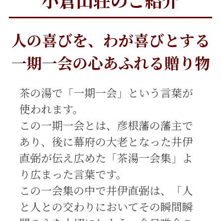
人の喜びを、わが喜びとする
一期一会の心あふれる贈り物
茶の湯で「一期一会」という言葉が
使われます。
この一期一会とは、彦根藩の藩主で
あり、後に幕府の大老となった井伊
直弼が伝え広めた「茶湯一会集」よ
り広まった言葉です。
この一会集の中で井伊直弼は、「人
と人との交わりにおいてその瞬間瞬