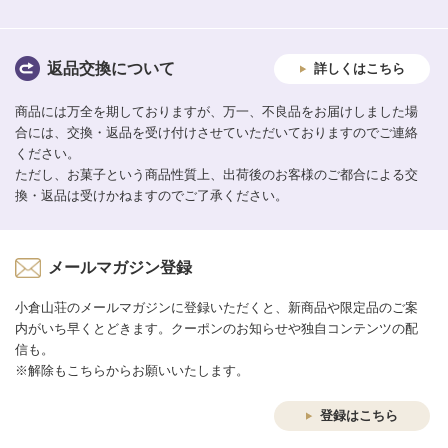
返品交換について
詳しくはこちら
商品には万全を期しておりますが、万一、不良品をお届けしました場
合には、交換・返品を受け付けさせていただいておりますのでご連絡
ください。
ただし、お菓子という商品性質上、出荷後のお客様のご都合による交
換・返品は受けかねますのでご了承ください。
メールマガジン登録
小倉山荘のメールマガジンに登録いただくと、新商品や限定品のご案
内がいち早くとどきます。クーポンのお知らせや独自コンテンツの配
信も。
※解除もこちらからお願いいたします。
登録はこちら