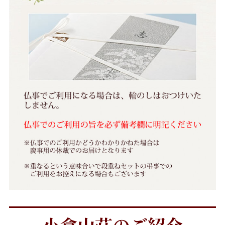
小倉山荘のご紹介