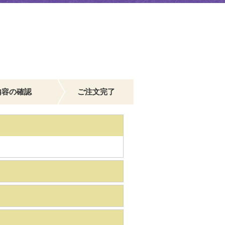
内容の確認
ご注文完了