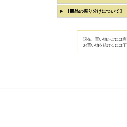
【商品の振り分けについて】
現在、買い物かごには商
お買い物を続けるには下