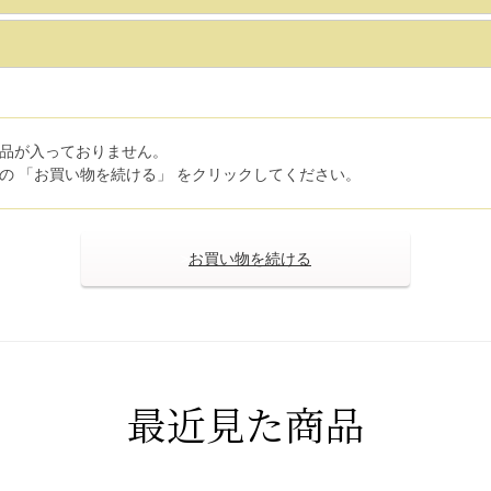
品が入っておりません。
の 「お買い物を続ける」 をクリックしてください。
>
最近見た商品