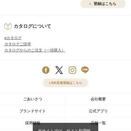
登録はこちら
カタログについて
eカタログ
カタログご請求
カタログからのご注文（一括購入）
LINE友達登録はこちら
ごあいさつ
会社概要
ブランドサイト
公式アプリ
採用情報
店舗一覧
当サイトでは、サイト利用性