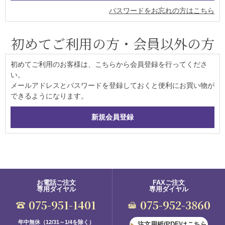
パスワードをお忘れの方はこちら
初めてご利用の方・会員以外の方
初めてご利用のお客様は、こちらから会員登録を行ってくださ
い。
メールアドレスとパスワードを登録しておくと便利にお買い物が
できるようになります。
お電話ご注文
FAXご注文
専用ダイヤル
専用ダイヤル
075-951-1401
075-952-3860
年中無休（12/31～1/4を除く）
注文用紙(PDF)はこちら