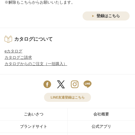
※解除もこちらからお願いいたします。
登録はこちら
カタログについて
eカタログ
カタログご請求
カタログからのご注文（一括購入）
LINE友達登録はこちら
ごあいさつ
会社概要
ブランドサイト
公式アプリ