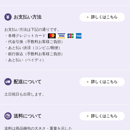
お支払い方法
詳しくはこちら
お支払い方法は下記の通りです。
・各種クレジットカード
・代金引換（手数料お客様ご負担）
・あと払い決済（コンビニ/郵便）
・銀行振込（手数料お客様ご負担）
・あと払い（ペイディ）
配送について
詳しくはこちら
土日祝日も出荷します。
送料について
詳しくはこちら
送料は商品梱包の大きさ・重量を示した