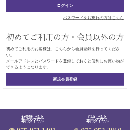
パスワードをお忘れの方はこちら
初めてご利用の方・会員以外の方
初めてご利用のお客様は、こちらから会員登録を行ってくださ
い。
メールアドレスとパスワードを登録しておくと便利にお買い物が
できるようになります。
お電話ご注文
FAXご注文
専用ダイヤル
専用ダイヤル
075-951-1401
075-952-3860