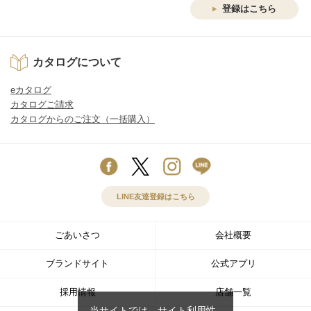
登録はこちら
カタログについて
eカタログ
カタログご請求
カタログからのご注文（一括購入）
LINE友達登録はこちら
ごあいさつ
会社概要
ブランドサイト
公式アプリ
採用情報
店舗一覧
当サイトでは、サイト利用性