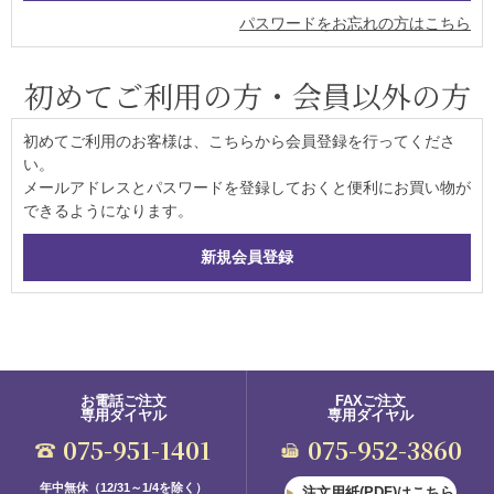
パスワードをお忘れの方はこちら
初めてご利用の方・会員以外の方
初めてご利用のお客様は、こちらから会員登録を行ってくださ
い。
メールアドレスとパスワードを登録しておくと便利にお買い物が
できるようになります。
お電話ご注文
FAXご注文
専用ダイヤル
専用ダイヤル
075-951-1401
075-952-3860
年中無休（12/31～1/4を除く）
注文用紙(PDF)はこちら