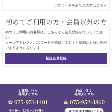
パスワードをお忘れの方はこちら
初めてご利用の方・会員以外の方
初めてご利用のお客様は、こちらから会員登録を行ってくださ
い。
メールアドレスとパスワードを登録しておくと便利にお買い物が
できるようになります。
お電話ご注文
FAXご注文
専用ダイヤル
専用ダイヤル
075-951-1401
075-952-3860
年中無休（12/31～1/4を除く）
注文用紙(PDF)はこちら