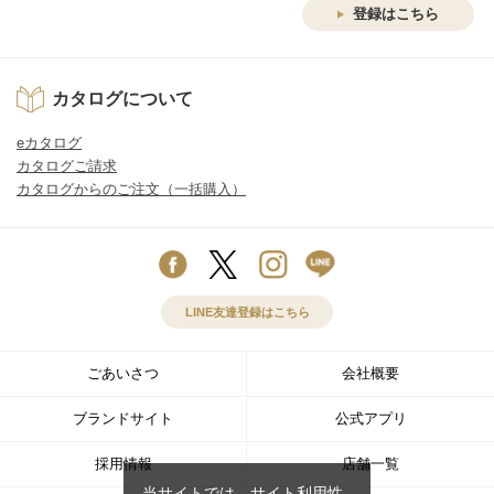
登録はこちら
カタログについて
eカタログ
カタログご請求
カタログからのご注文（一括購入）
LINE友達登録はこちら
ごあいさつ
会社概要
ブランドサイト
公式アプリ
採用情報
店舗一覧
当サイトでは、サイト利用性