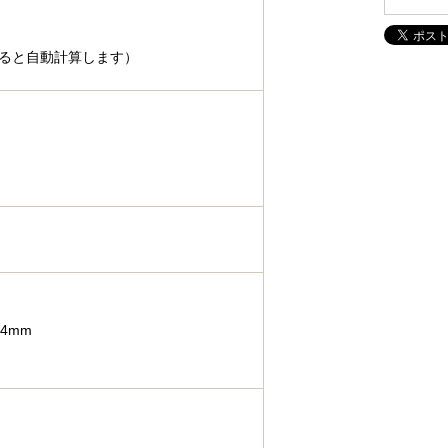
ると自動計算します）
4mm