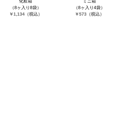
化粧箱
ミニ箱
（8ヶ入り8袋）
（8ヶ入り4袋）
￥1,134
（税込）
￥573
（税込）