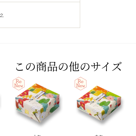
ク
この商品の他のサイズ