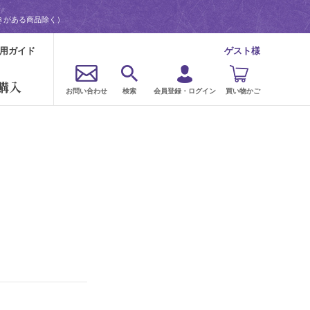
きがある商品除く）
用ガイド
ゲスト様
購入
お問い合わせ
検索
会員登録・ログイン
買い物かご