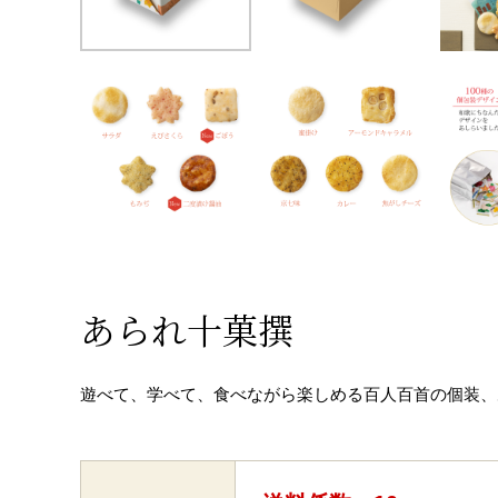
あられ十菓撰
遊べて、学べて、食べながら楽しめる百人百首の個装、