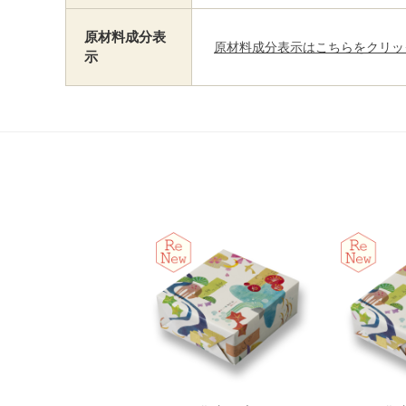
原材料成分表
原材料成分表示はこちらをクリッ
示