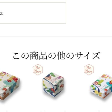
ク
この商品の他のサイズ