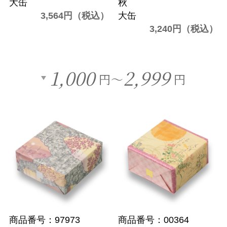
大缶
秋
3,564円（税込）
大缶
3,240円（税込）
1,000
2,999
円～
円
商品番号：97973
商品番号：00364