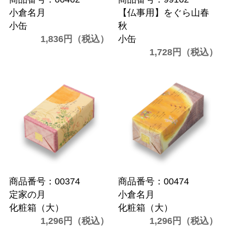
小倉名月
【仏事用】をぐら山春
小缶
秋
1,836円（税込）
小缶
1,728円（税込）
商品番号：00374
商品番号：00474
定家の月
小倉名月
化粧箱（大）
化粧箱（大）
1,296円（税込）
1,296円（税込）