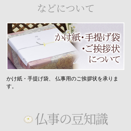
などについて
かけ紙・手提げ袋、
仏事用のご挨拶状を承りま
す。
仏事の豆知識