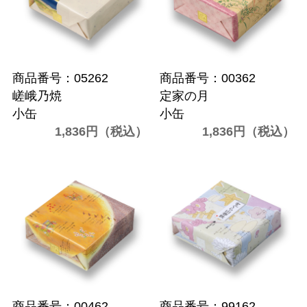
商品番号：05262
商品番号：00362
嵯峨乃焼
定家の月
小缶
小缶
1,836円（税込）
1,836円（税込）
商品番号：00462
商品番号：99162