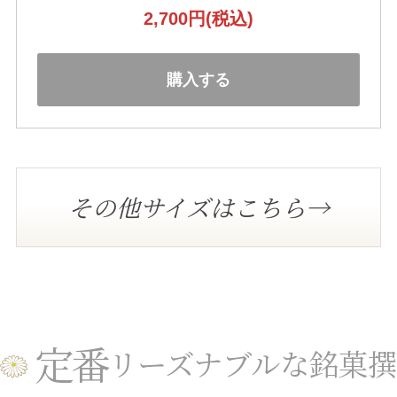
2,700円
(税込)
購入する
その他サイズはこちら→
定番
リーズナブルな銘菓撰