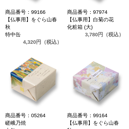
商品番号：99166
商品番号：97974
【仏事用】をぐら山春
【仏事用】白菊の花
秋
化粧箱 (大)
特中缶
3,780円（税込）
4,320円（税込）
商品番号：05264
商品番号：99164
嵯峨乃焼
【仏事用】をぐら山春