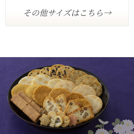
その他サイズはこちら→