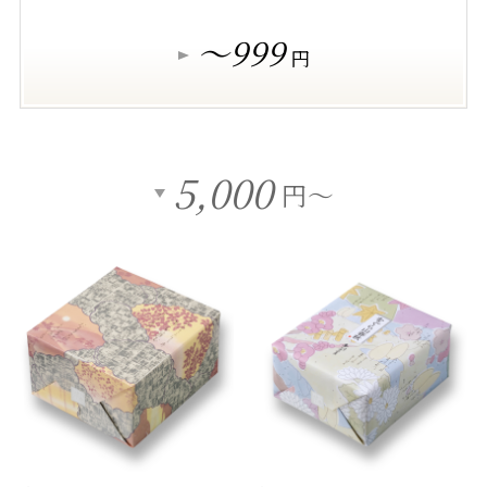
～999
円
5,000
円～