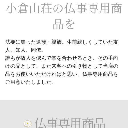
小倉山荘の仏事専用商
品を
法要に集った遺族・親族。生前親しくしていた友
人、知人、同僚。
誰もが故人を偲んで掌を合わせるとき、その手向
けの品として、また来客への引き物として当店の
品をお使いいただければと思い、仏事専用商品を
ご用意いたしました。
仏事専用商品