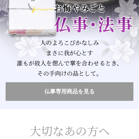
人のよろこびかなしみ
まさに我が心とす
誰もが故人を偲んで掌を合わせるとき、
その手向けの品として。
仏事専用商品を見る
大切なあの方へ