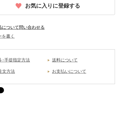
お気に入りに登録する
品について問い合わせる
ーを書く
斗･手提指定方法
送料について
注文方法
お支払いについて