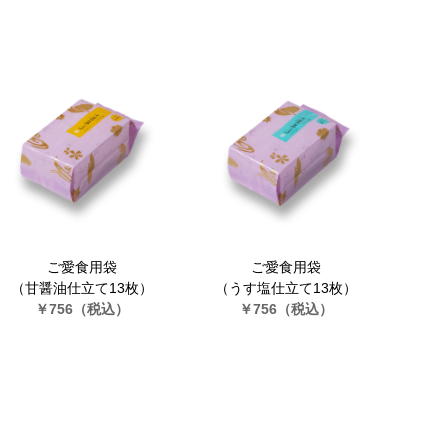
ご愛食用袋
ご愛食用袋
（甘醤油仕立て13枚）
（うす塩仕立て13枚）
￥756
（税込）
￥756
（税込）