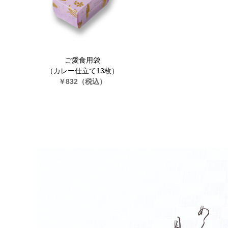
ご愛食用袋
（カレー仕立て13枚）
￥832
（税込）