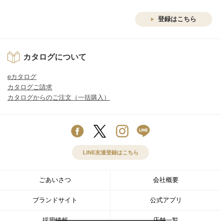
登録はこちら
カタログについて
eカタログ
カタログご請求
カタログからのご注文（一括購入）
LINE友達登録はこちら
ごあいさつ
会社概要
ブランドサイト
公式アプリ
採用情報
店舗一覧