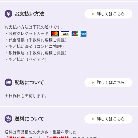
お支払い方法
詳しくはこちら
お支払い方法は下記の通りです。
・各種クレジットカード
・代金引換（手数料お客様ご負担）
・あと払い決済（コンビニ/郵便）
・銀行振込（手数料お客様ご負担）
・あと払い（ペイディ）
配送について
詳しくはこちら
土日祝日も出荷します。
送料について
詳しくはこちら
送料は商品梱包の大きさ・重量を示した