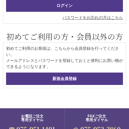
パスワードをお忘れの方はこちら
初めてご利用の方・会員以外の方
初めてご利用のお客様は、こちらから会員登録を行ってくださ
い。
メールアドレスとパスワードを登録しておくと便利にお買い物が
できるようになります。
お電話ご注文
FAXご注文
専用ダイヤル
専用ダイヤル
075-951-1401
075-952-3860