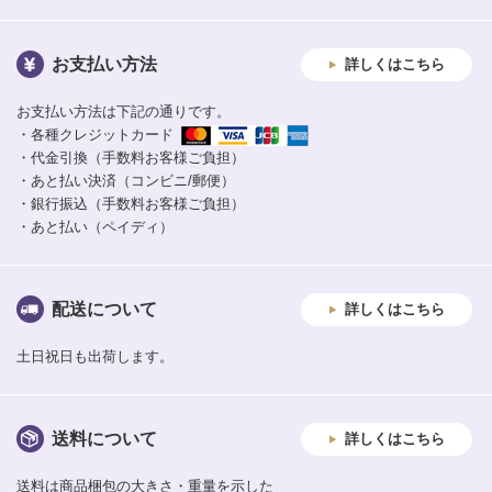
お支払い方法
詳しくはこちら
お支払い方法は下記の通りです。
・各種クレジットカード
・代金引換（手数料お客様ご負担）
・あと払い決済（コンビニ/郵便）
・銀行振込（手数料お客様ご負担）
・あと払い（ペイディ）
配送について
詳しくはこちら
土日祝日も出荷します。
送料について
詳しくはこちら
送料は商品梱包の大きさ・重量を示した