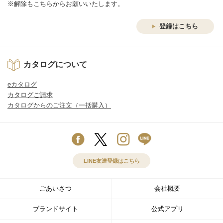
※解除もこちらからお願いいたします。
登録はこちら
カタログについて
eカタログ
カタログご請求
カタログからのご注文（一括購入）
LINE友達登録はこちら
ごあいさつ
会社概要
ブランドサイト
公式アプリ