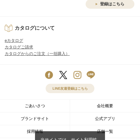
登録はこちら
カタログについて
eカタログ
カタログご請求
カタログからのご注文（一括購入）
LINE友達登録はこちら
ごあいさつ
会社概要
ブランドサイト
公式アプリ
採用情報
店舗一覧
当サイトでは、サイト利用性