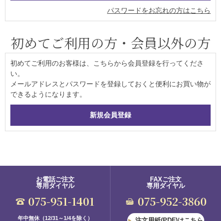
パスワードをお忘れの方はこちら
初めてご利用の方・会員以外の方
初めてご利用のお客様は、こちらから会員登録を行ってくださ
い。
メールアドレスとパスワードを登録しておくと便利にお買い物が
できるようになります。
お電話ご注文
FAXご注文
専用ダイヤル
専用ダイヤル
075-951-1401
075-952-3860
年中無休（12/31～1/4を除く）
注文用紙(PDF)はこちら