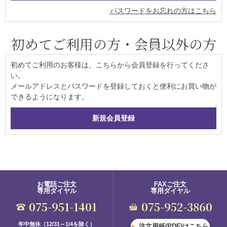
パスワードをお忘れの方はこちら
初めてご利用の方・会員以外の方
初めてご利用のお客様は、こちらから会員登録を行ってくださ
い。
メールアドレスとパスワードを登録しておくと便利にお買い物が
できるようになります。
お電話ご注文
FAXご注文
専用ダイヤル
専用ダイヤル
075-951-1401
075-952-3860
年中無休（12/31～1/4を除く）
注文用紙(PDF)はこちら