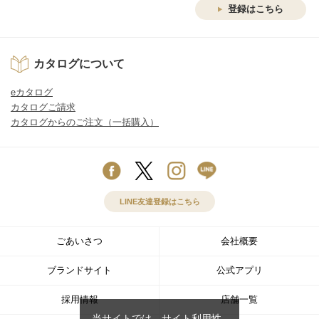
登録はこちら
カタログについて
eカタログ
カタログご請求
カタログからのご注文（一括購入）
LINE友達登録はこちら
ごあいさつ
会社概要
ブランドサイト
公式アプリ
採用情報
店舗一覧
当サイトでは、サイト利用性