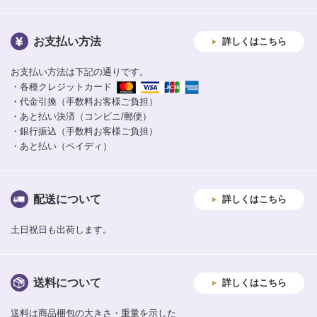
お支払い方法
詳しくはこちら
お支払い方法は下記の通りです。
・各種クレジットカード
・代金引換（手数料お客様ご負担）
・あと払い決済（コンビニ/郵便）
・銀行振込（手数料お客様ご負担）
・あと払い（ペイディ）
配送について
詳しくはこちら
土日祝日も出荷します。
送料について
詳しくはこちら
送料は商品梱包の大きさ・重量を示した