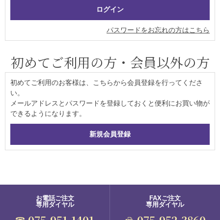
パスワードをお忘れの方はこちら
初めてご利用の方・会員以外の方
初めてご利用のお客様は、こちらから会員登録を行ってくださ
い。
メールアドレスとパスワードを登録しておくと便利にお買い物が
できるようになります。
お電話ご注文
FAXご注文
専用ダイヤル
専用ダイヤル
075-951-1401
075-952-3860