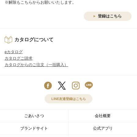
※解除もこちらからお願いいたします。
登録はこちら
カタログについて
eカタログ
カタログご請求
カタログからのご注文（一括購入）
LINE友達登録はこちら
ごあいさつ
会社概要
ブランドサイト
公式アプリ