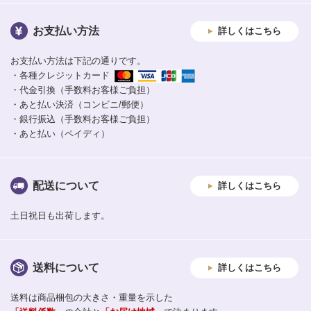
お支払い方法
詳しくはこちら
お支払い方法は下記の通りです。
・各種クレジットカード
・代金引換（手数料お客様ご負担）
・あと払い決済（コンビニ/郵便）
・銀行振込（手数料お客様ご負担）
・あと払い（ペイディ）
配送について
詳しくはこちら
土日祝日も出荷します。
送料について
詳しくはこちら
送料は商品梱包の大きさ・重量を示した