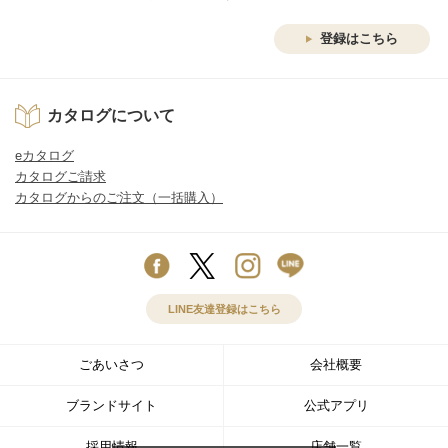
登録はこちら
カタログについて
eカタログ
カタログご請求
カタログからのご注文（一括購入）
LINE友達登録はこちら
ごあいさつ
会社概要
ブランドサイト
公式アプリ
採用情報
店舗一覧