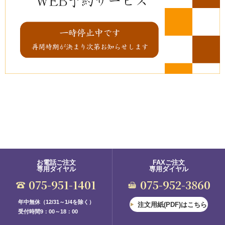
お電話ご注文
FAXご注文
専用ダイヤル
専用ダイヤル
075-951-1401
075-952-3860
年中無休（12/31～1/4を除く）
注文用紙(PDF)はこちら
受付時間9：00～18：00