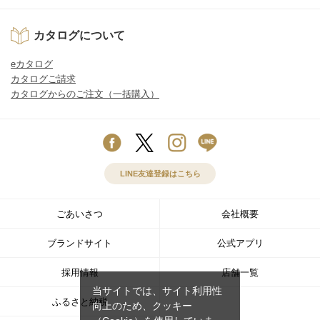
カタログについて
eカタログ
カタログご請求
カタログからのご注文（一括購入）
LINE友達登録はこちら
ごあいさつ
会社概要
ブランドサイト
公式アプリ
採用情報
店舗一覧
当サイトでは、サイト利用性
ふるさと納税
向上のため、クッキー