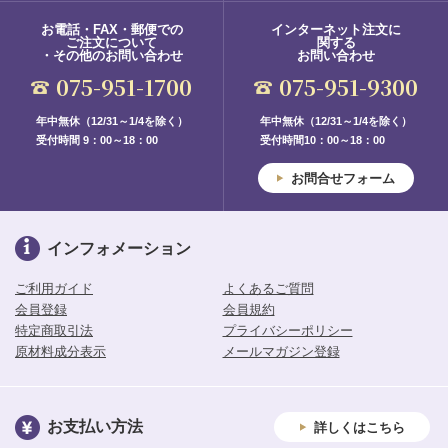
お電話・FAX・郵便での
インターネット注文に
ご注文について
関する
・その他のお問い合わせ
お問い合わせ
075-951-1700
075-951-9300
年中無休（12/31～1/4を除く）
年中無休（12/31～1/4を除く）
受付時間 9：00～18：00
受付時間10：00～18：00
お問合せフォーム
インフォメーション
ご利用ガイド
よくあるご質問
会員登録
会員規約
特定商取引法
プライバシーポリシー
原材料成分表示
メールマガジン登録
お支払い方法
詳しくはこちら