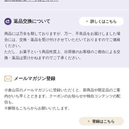
返品交換について
詳しくはこちら
商品には万全を期しておりますが、万一、不良品をお届けしました場
合には、交換・返品を受け付けさせていただいておりますのでご連絡
ください。
ただし、お菓子という商品性質上、出荷後のお客様のご都合による交
換・返品は受けかねますのでご了承ください。
メールマガジン登録
小倉山荘のメールマガジンに登録いただくと、新商品や限定品のご案
内がいち早くとどきます。クーポンのお知らせや独自コンテンツの配
信も。
※解除もこちらからお願いいたします。
登録はこちら