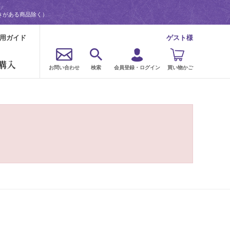
きがある商品除く）
用ガイド
ゲスト様
購入
お問い合わせ
検索
会員登録・ログイン
買い物かご