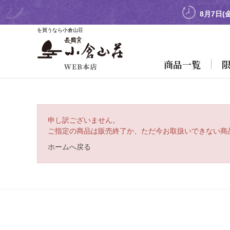
8月7日(
を買うなら小倉山荘
商品一覧
申し訳ございません。
ご指定の商品は販売終了か、ただ今お取扱いできない商
ホームへ戻る