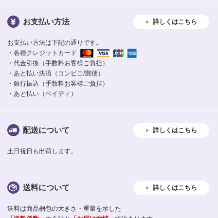
お支払い方法
詳しくはこちら
お支払い方法は下記の通りです。
・各種クレジットカード
・代金引換（手数料お客様ご負担）
・あと払い決済（コンビニ/郵便）
・銀行振込（手数料お客様ご負担）
・あと払い（ペイディ）
配送について
詳しくはこちら
土日祝日も出荷します。
送料について
詳しくはこちら
送料は商品梱包の大きさ・重量を示した