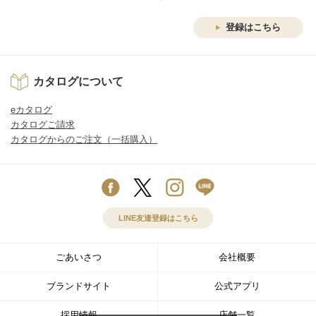
登録はこちら
カタログについて
eカタログ
カタログご請求
カタログからのご注文（一括購入）
LINE友達登録はこちら
ごあいさつ
会社概要
ブランドサイト
公式アプリ
採用情報
店舗一覧