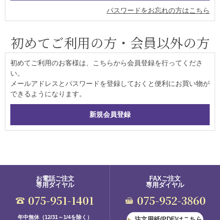
パスワードをお忘れの方はこちら
初めてご利用の方・会員以外の方
初めてご利用のお客様は、こちらから会員登録を行ってくださ
い。
メールアドレスとパスワードを登録しておくと便利にお買い物が
できるようになります。
お電話ご注文
FAXご注文
専用ダイヤル
専用ダイヤル
075-951-1401
075-952-3860
年中無休（12/31～1/4を除く）
注文用紙(PDF)はこちら