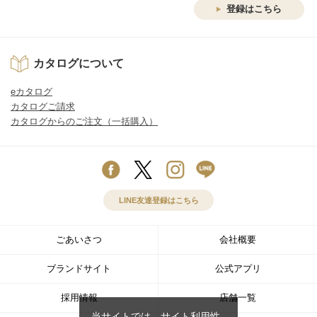
登録はこちら
カタログについて
eカタログ
カタログご請求
カタログからのご注文（一括購入）
LINE友達登録はこちら
ごあいさつ
会社概要
ブランドサイト
公式アプリ
採用情報
店舗一覧
当サイトでは、サイト利用性