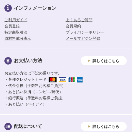
インフォメーション
ご利用ガイド
よくあるご質問
会員登録
会員規約
特定商取引法
プライバシーポリシー
原材料成分表示
メールマガジン登録
お支払い方法
詳しくはこちら
お支払い方法は下記の通りです。
・各種クレジットカード
・代金引換（手数料お客様ご負担）
・あと払い決済（コンビニ/郵便）
・銀行振込（手数料お客様ご負担）
・あと払い（ペイディ）
配送について
詳しくはこちら