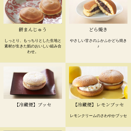
餅まんじゅう
どら焼き
しっとり、もっちりとした生地と
やさしい甘さのふかふかどら焼き
素材が生きた餡のおいしい組み合
♪
わせ。
【冷蔵便】ブッセ
【冷蔵便】レモンブッセ
レモンクリームのさわやかブッセ