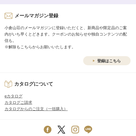
メールマガジン登録
小倉山荘のメールマガジンに登録いただくと、新商品や限定品のご案
内がいち早くとどきます。クーポンのお知らせや独自コンテンツの配
信も。
※解除もこちらからお願いいたします。
登録はこちら
カタログについて
eカタログ
カタログご請求
カタログからのご注文（一括購入）