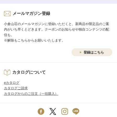
メールマガジン登録
小倉山荘のメールマガジンに登録いただくと、新商品や限定品のご案
内がいち早くとどきます。クーポンのお知らせや独自コンテンツの配
信も。
※解除もこちらからお願いいたします。
登録はこちら
カタログについて
eカタログ
カタログご請求
カタログからのご注文（一括購入）