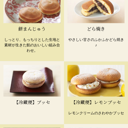
餅まんじゅう
どら焼き
しっとり、もっちりとした生地と
やさしい甘さのふかふかどら焼き
素材が生きた餡のおいしい組み合
♪
わせ。
【冷蔵便】ブッセ
【冷蔵便】レモンブッセ
レモンクリームのさわやかブッセ