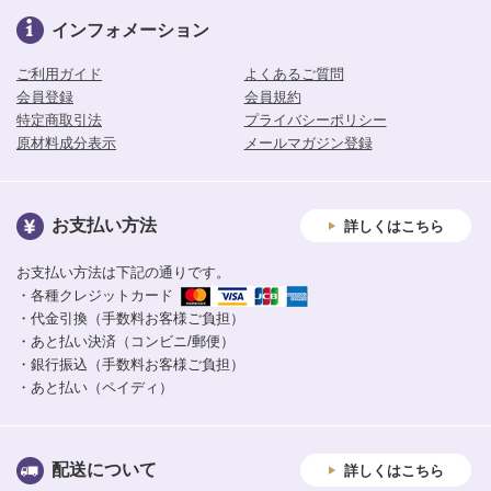
インフォメーション
ご利用ガイド
よくあるご質問
会員登録
会員規約
特定商取引法
プライバシーポリシー
原材料成分表示
メールマガジン登録
お支払い方法
詳しくはこちら
お支払い方法は下記の通りです。
・各種クレジットカード
・代金引換（手数料お客様ご負担）
・あと払い決済（コンビニ/郵便）
・銀行振込（手数料お客様ご負担）
・あと払い（ペイディ）
配送について
詳しくはこちら