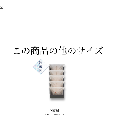
ク
この商品の他のサイズ
5個箱