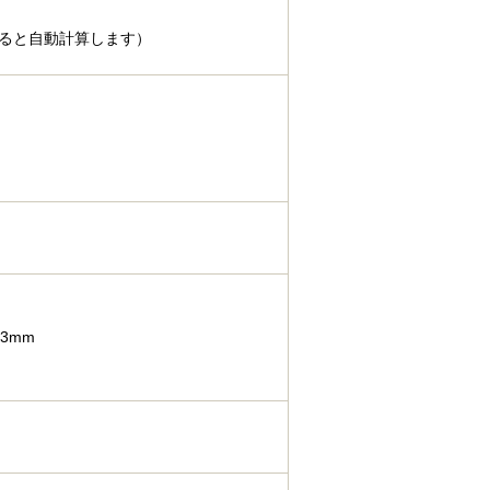
ると自動計算します）
3mm