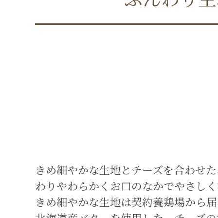
きめ細やかな生地とチーズを合わせた
わりやわらかくお口のなかでやさしく
きめ細やかな生地は契約養鶏場から届
北海道産バターを使用した、チーズの