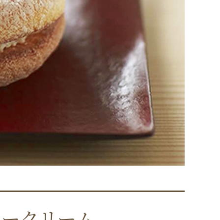
タークリーム