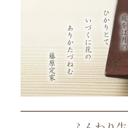
ふんわり生